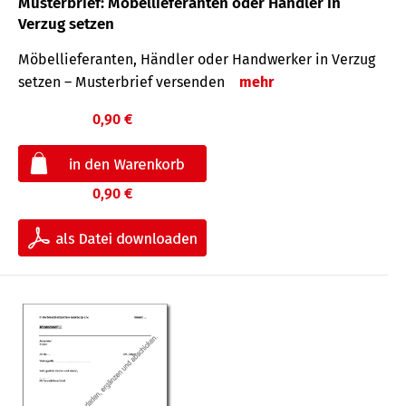
Musterbrief: Möbellieferanten oder Händler in
Verzug setzen
Möbellieferanten, Händler oder Handwerker in Verzug
setzen – Musterbrief versenden
mehr
0,90 €
0,90 €