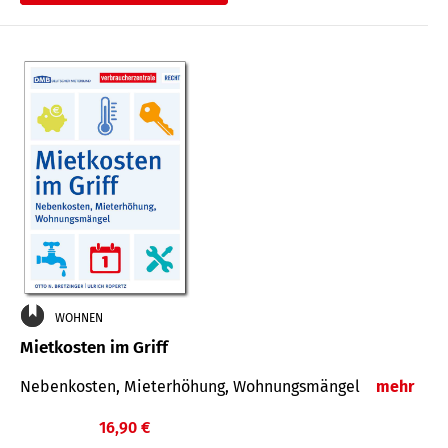
WOHNEN
Mietkosten im Griff
Nebenkosten, Mieterhöhung, Wohnungsmängel
mehr
16,90 €