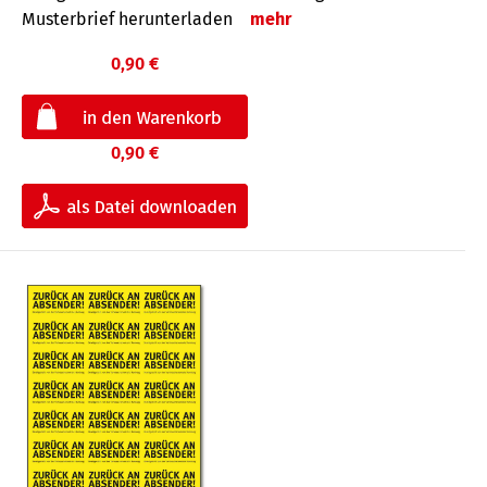
Musterbrief herunterladen
mehr
0,90 €
0,90 €