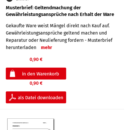
Musterbrief: Geltendmachung der
Gewährleistungsansprüche nach Erhalt der Ware
Gekaufte Ware weist Mängel direkt nach Kauf auf.
Gewährleistungsansprüche geltend machen und
Reparatur oder Neulieferung fordern - Musterbrief
herunterladen
mehr
0,90 €
0,90 €