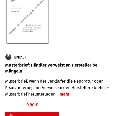
EINKAUF
Musterbrief: Händler verweist an Hersteller bei
Mängeln
Musterbrief, wenn der Verkäufer die Reparatur oder
Ersatzlieferung mit Verweis an den Hersteller ablehnt –
Musterbrief herunterladen
mehr
0,90 €