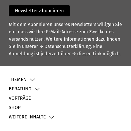
Newsletter abonnieren
Mit dem Abonnieren unseres Newsletters willigen Sie
ein, dass wir Ihre E-Mail-Adresse zum Zwecke des
Versands nutzen. Weitere Informationen dazu finden
Sie in unserer
→ Datenschutzerklärung
. Eine
Abmeldung ist jederzeit über
→ diesen Link
möglich.
THEMEN
BERATUNG
VORTRÄGE
SHOP
WEITERE INHALTE