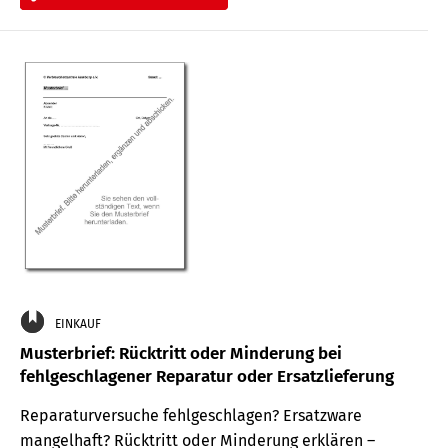
EINKAUF
Musterbrief: Rücktritt oder Minderung bei
fehlgeschlagener Reparatur oder Ersatzlieferung
Reparaturversuche fehlgeschlagen? Ersatzware
mangelhaft? Rücktritt oder Minderung erklären –