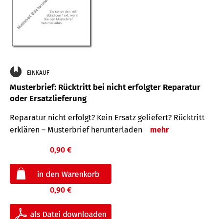
EINKAUF
Musterbrief: Rücktritt bei nicht erfolgter Reparatur
oder Ersatzlieferung
Reparatur nicht erfolgt? Kein Ersatz geliefert? Rücktritt
erklären – Musterbrief herunterladen
mehr
0,90 €
0,90 €