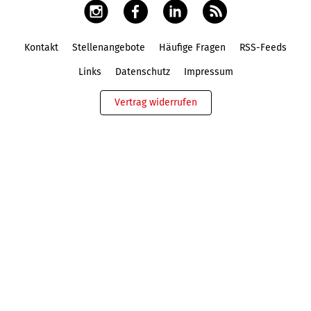
Kontakt
Stellenangebote
Häufige Fragen
RSS-Feeds
Fußbereich
Links
Datenschutz
Impressum
Vertrag widerrufen