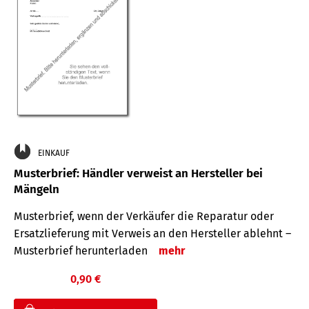
EINKAUF
Musterbrief: Händler verweist an Hersteller bei
Mängeln
Musterbrief, wenn der Verkäufer die Reparatur oder
Ersatzlieferung mit Verweis an den Hersteller ablehnt –
Musterbrief herunterladen
mehr
0,90 €