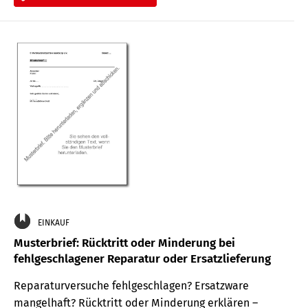
EINKAUF
Musterbrief: Rücktritt oder Minderung bei
fehlgeschlagener Reparatur oder Ersatzlieferung
Reparaturversuche fehlgeschlagen? Ersatzware
mangelhaft? Rücktritt oder Minderung erklären –