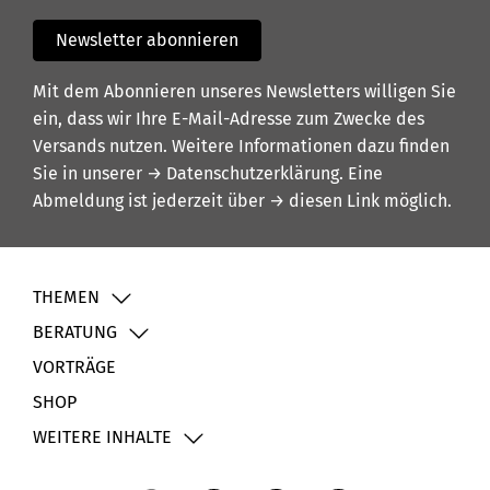
Newsletter abonnieren
Mit dem Abonnieren unseres Newsletters willigen Sie
ein, dass wir Ihre E-Mail-Adresse zum Zwecke des
Versands nutzen. Weitere Informationen dazu finden
Sie in unserer
→ Datenschutzerklärung
. Eine
Abmeldung ist jederzeit über
→ diesen Link
möglich.
THEMEN
BERATUNG
VORTRÄGE
SHOP
WEITERE INHALTE