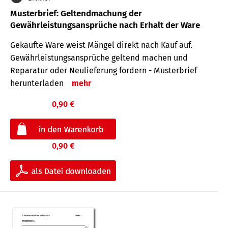
Musterbrief: Geltendmachung der
Gewährleistungsansprüche nach Erhalt der Ware
Gekaufte Ware weist Mängel direkt nach Kauf auf.
Gewährleistungsansprüche geltend machen und
Reparatur oder Neulieferung fordern - Musterbrief
herunterladen
mehr
0,90 €
0,90 €