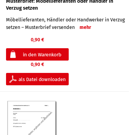
Musterbrief: Möbellieferanten oder Händler in
Verzug setzen
Möbellieferanten, Händler oder Handwerker in Verzug
setzen – Musterbrief versenden
mehr
0,90 €
0,90 €