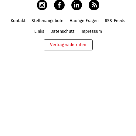
Kontakt
Stellenangebote
Häufige Fragen
RSS-Feeds
Fußbereich
Links
Datenschutz
Impressum
Vertrag widerrufen