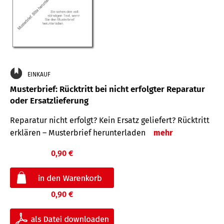
EINKAUF
Musterbrief: Rücktritt bei nicht erfolgter Reparatur
oder Ersatzlieferung
Reparatur nicht erfolgt? Kein Ersatz geliefert? Rücktritt
erklären – Musterbrief herunterladen
mehr
0,90 €
0,90 €