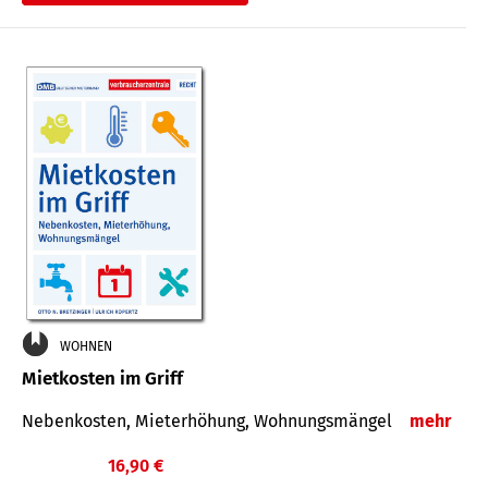
WOHNEN
Mietkosten im Griff
Nebenkosten, Mieterhöhung, Wohnungsmängel
mehr
16,90 €