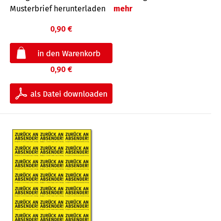
Musterbrief herunterladen
mehr
0,90 €
0,90 €