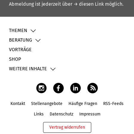
Abmeldung ist jederzeit über
→ diesen Link
möglich.
THEMEN
BERATUNG
VORTRÄGE
SHOP
WEITERE INHALTE
Kontakt
Stellenangebote
Häufige Fragen
RSS-Feeds
Fußbereich
Links
Datenschutz
Impressum
Vertrag widerrufen