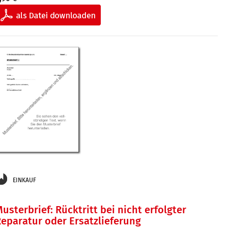
EINKAUF
usterbrief: Rücktritt bei nicht erfolgter
eparatur oder Ersatzlieferung