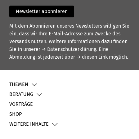
Newsletter abonnieren
Mit dem Abonnieren unseres Newsletters willigen Sie
ein, dass wir Ihre E-Mail-Adresse zum Zwecke des
Versands nutzen. Weitere Informationen dazu finden
Sie in unserer
→ Datenschutzerklärung
. Eine
Abmeldung ist jederzeit über
→ diesen Link
möglich.
THEMEN
BERATUNG
VORTRÄGE
SHOP
WEITERE INHALTE