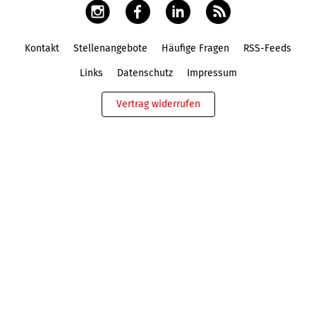
Kontakt
Stellenangebote
Häufige Fragen
RSS-Feeds
Fußbereich
Links
Datenschutz
Impressum
Vertrag widerrufen