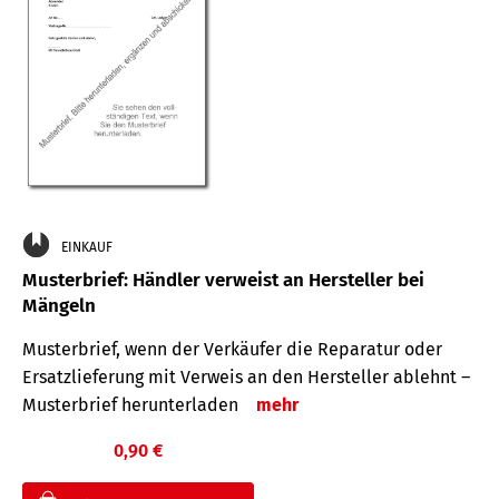
EINKAUF
Musterbrief: Händler verweist an Hersteller bei
Mängeln
Musterbrief, wenn der Verkäufer die Reparatur oder
Ersatzlieferung mit Verweis an den Hersteller ablehnt –
Musterbrief herunterladen
mehr
0,90 €