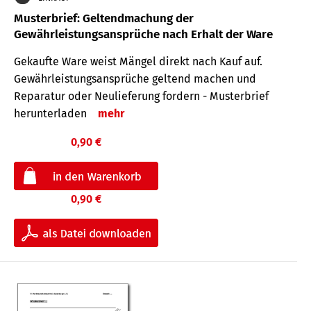
Musterbrief: Geltendmachung der
Gewährleistungsansprüche nach Erhalt der Ware
Gekaufte Ware weist Mängel direkt nach Kauf auf.
Gewährleistungsansprüche geltend machen und
Reparatur oder Neulieferung fordern - Musterbrief
herunterladen
mehr
0,90 €
0,90 €