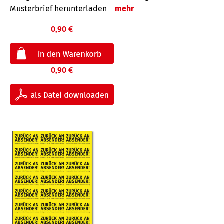
Musterbrief herunterladen
mehr
0,90 €
0,90 €