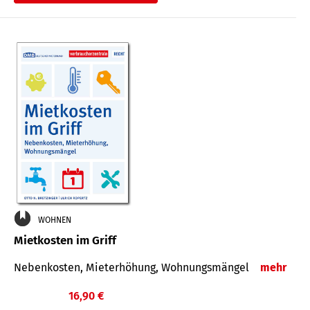
WOHNEN
Mietkosten im Griff
Nebenkosten, Mieterhöhung, Wohnungsmängel
mehr
16,90 €