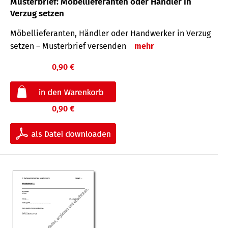
Musterbrief: Möbellieferanten oder Händler in
Verzug setzen
Möbellieferanten, Händler oder Handwerker in Verzug
setzen – Musterbrief versenden
mehr
0,90 €
0,90 €