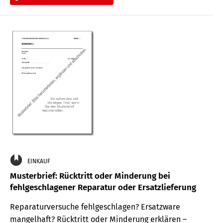
EINKAUF
Musterbrief: Rücktritt oder Minderung bei
fehlgeschlagener Reparatur oder Ersatzlieferung
Reparaturversuche fehlgeschlagen? Ersatzware
mangelhaft? Rücktritt oder Minderung erklären –