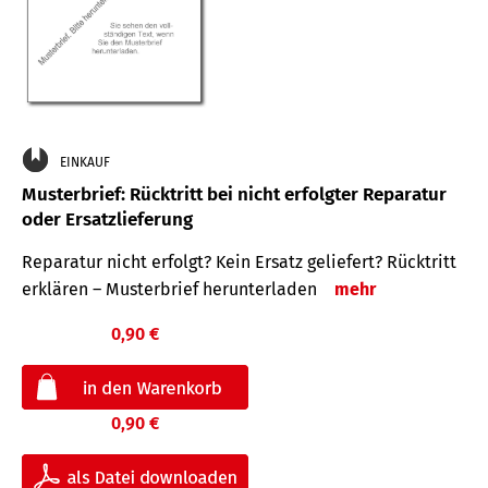
EINKAUF
Musterbrief: Rücktritt bei nicht erfolgter Reparatur
oder Ersatzlieferung
Reparatur nicht erfolgt? Kein Ersatz geliefert? Rücktritt
erklären – Musterbrief herunterladen
mehr
0,90 €
0,90 €