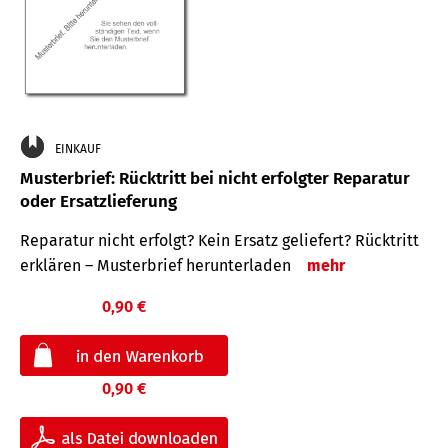
EINKAUF
Musterbrief: Rücktritt bei nicht erfolgter Reparatur
oder Ersatzlieferung
Reparatur nicht erfolgt? Kein Ersatz geliefert? Rücktritt
erklären – Musterbrief herunterladen
mehr
0,90 €
0,90 €