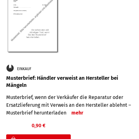
EINKAUF
Musterbrief: Händler verweist an Hersteller bei
Mängeln
Musterbrief, wenn der Verkäufer die Reparatur oder
Ersatzlieferung mit Verweis an den Hersteller ablehnt –
Musterbrief herunterladen
mehr
0,90 €