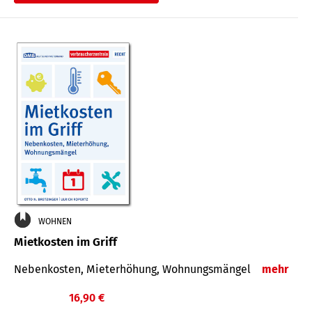
WOHNEN
Mietkosten im Griff
Nebenkosten, Mieterhöhung, Wohnungsmängel
mehr
16,90 €