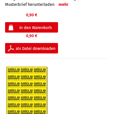
Musterbrief herunterladen
mehr
0,90 €
0,90 €