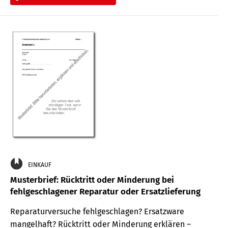
EINKAUF
Musterbrief: Rücktritt oder Minderung bei
fehlgeschlagener Reparatur oder Ersatzlieferung
Reparaturversuche fehlgeschlagen? Ersatzware
mangelhaft? Rücktritt oder Minderung erklären –