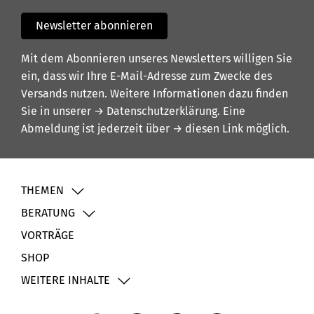
Newsletter abonnieren
Mit dem Abonnieren unseres Newsletters willigen Sie
ein, dass wir Ihre E-Mail-Adresse zum Zwecke des
Versands nutzen. Weitere Informationen dazu finden
Sie in unserer
→ Datenschutzerklärung
. Eine
Abmeldung ist jederzeit über
→ diesen Link
möglich.
THEMEN
BERATUNG
VORTRÄGE
SHOP
WEITERE INHALTE