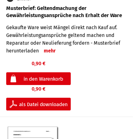
Musterbrief: Geltendmachung der
Gewährleistungsansprüche nach Erhalt der Ware
Gekaufte Ware weist Mängel direkt nach Kauf auf.
Gewährleistungsansprüche geltend machen und
Reparatur oder Neulieferung fordern - Musterbrief
herunterladen
mehr
0,90 €
0,90 €