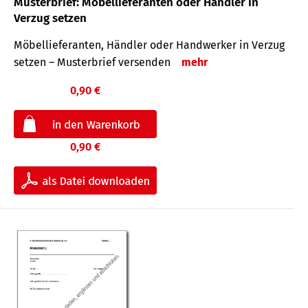
Musterbrief: Möbellieferanten oder Händler in
Verzug setzen
Möbellieferanten, Händler oder Handwerker in Verzug
setzen – Musterbrief versenden
mehr
0,90 €
0,90 €