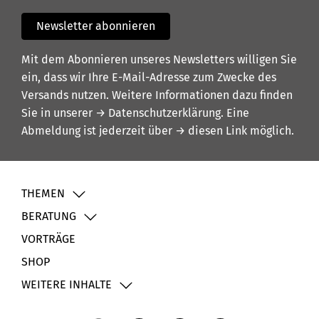
Newsletter abonnieren
Mit dem Abonnieren unseres Newsletters willigen Sie
ein, dass wir Ihre E-Mail-Adresse zum Zwecke des
Versands nutzen. Weitere Informationen dazu finden
Sie in unserer
→ Datenschutzerklärung
. Eine
Abmeldung ist jederzeit über
→ diesen Link
möglich.
THEMEN
BERATUNG
VORTRÄGE
SHOP
WEITERE INHALTE