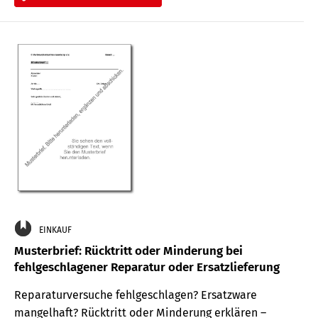
EINKAUF
Musterbrief: Rücktritt oder Minderung bei
fehlgeschlagener Reparatur oder Ersatzlieferung
Reparaturversuche fehlgeschlagen? Ersatzware
mangelhaft? Rücktritt oder Minderung erklären –