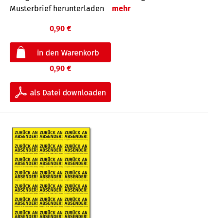
Musterbrief herunterladen
mehr
0,90 €
0,90 €