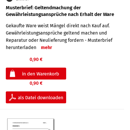
Musterbrief: Geltendmachung der
Gewährleistungsansprüche nach Erhalt der Ware
Gekaufte Ware weist Mängel direkt nach Kauf auf.
Gewährleistungsansprüche geltend machen und
Reparatur oder Neulieferung fordern - Musterbrief
herunterladen
mehr
0,90 €
0,90 €