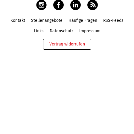
Kontakt
Stellenangebote
Häufige Fragen
RSS-Feeds
Fußbereich
Links
Datenschutz
Impressum
Vertrag widerrufen