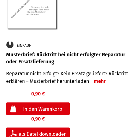
EINKAUF
Musterbrief: Rücktritt bei nicht erfolgter Reparatur
oder Ersatzlieferung
Reparatur nicht erfolgt? Kein Ersatz geliefert? Rücktritt
erklären – Musterbrief herunterladen
mehr
0,90 €
0,90 €