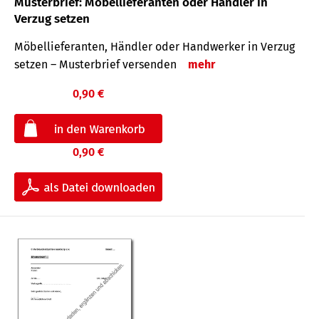
Musterbrief: Möbellieferanten oder Händler in
Verzug setzen
Möbellieferanten, Händler oder Handwerker in Verzug
setzen – Musterbrief versenden
mehr
0,90 €
0,90 €