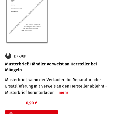
EINKAUF
Musterbrief: Händler verweist an Hersteller bei
Mängeln
Musterbrief, wenn der Verkäufer die Reparatur oder
Ersatzlieferung mit Verweis an den Hersteller ablehnt –
Musterbrief herunterladen
mehr
0,90 €