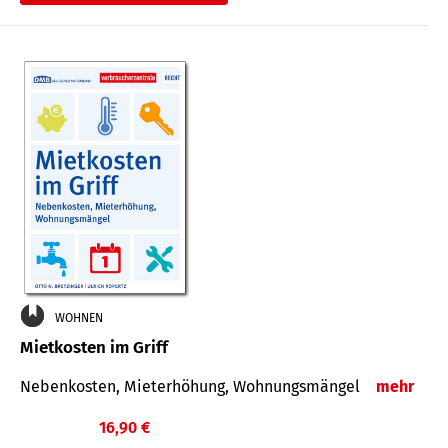
WOHNEN
Mietkosten im Griff
Nebenkosten, Mieterhöhung, Wohnungsmängel
mehr
16,90 €