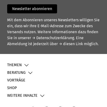
Newsletter abonnieren
Mit dem Abonnieren unseres Newsletters willigen Sie
ein, dass wir Ihre E-Mail-Adresse zum Zwecke des
Versands nutzen. Weitere Informationen dazu finden
Sie in unserer
→ Datenschutzerklärung
. Eine
Abmeldung ist jederzeit über
→ diesen Link
möglich.
THEMEN
BERATUNG
VORTRÄGE
SHOP
WEITERE INHALTE