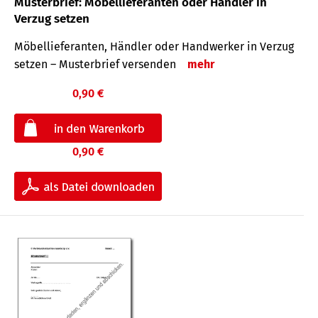
Musterbrief: Möbellieferanten oder Händler in
Verzug setzen
Möbellieferanten, Händler oder Handwerker in Verzug
setzen – Musterbrief versenden
mehr
0,90 €
0,90 €