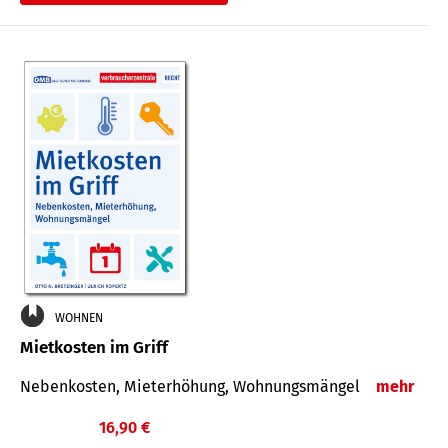
WOHNEN
Mietkosten im Griff
Nebenkosten, Mieterhöhung, Wohnungsmängel
mehr
16,90 €