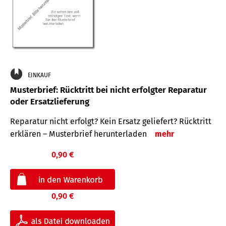
EINKAUF
Musterbrief: Rücktritt bei nicht erfolgter Reparatur
oder Ersatzlieferung
Reparatur nicht erfolgt? Kein Ersatz geliefert? Rücktritt
erklären – Musterbrief herunterladen
mehr
0,90 €
0,90 €