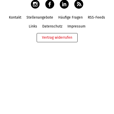
Kontakt
Stellenangebote
Häufige Fragen
RSS-Feeds
Fußbereich
Links
Datenschutz
Impressum
Vertrag widerrufen