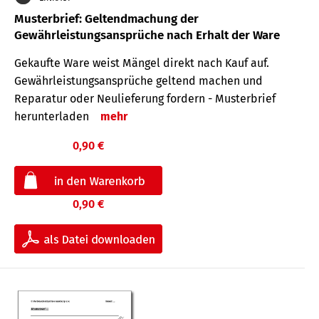
Musterbrief: Geltendmachung der
Gewährleistungsansprüche nach Erhalt der Ware
Gekaufte Ware weist Mängel direkt nach Kauf auf.
Gewährleistungsansprüche geltend machen und
Reparatur oder Neulieferung fordern - Musterbrief
herunterladen
mehr
0,90 €
0,90 €