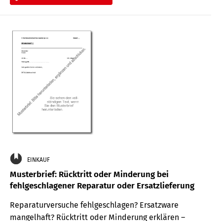
EINKAUF
Musterbrief: Rücktritt oder Minderung bei
fehlgeschlagener Reparatur oder Ersatzlieferung
Reparaturversuche fehlgeschlagen? Ersatzware
mangelhaft? Rücktritt oder Minderung erklären –