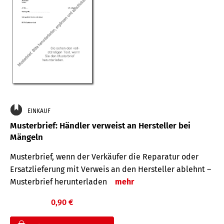
EINKAUF
Musterbrief: Händler verweist an Hersteller bei
Mängeln
Musterbrief, wenn der Verkäufer die Reparatur oder
Ersatzlieferung mit Verweis an den Hersteller ablehnt –
Musterbrief herunterladen
mehr
0,90 €