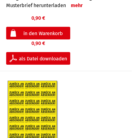
Musterbrief herunterladen
mehr
0,90 €
0,90 €