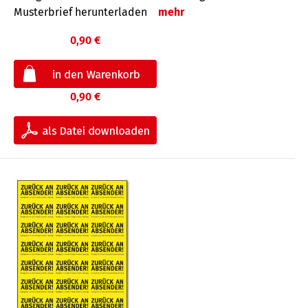
Musterbrief herunterladen
mehr
0,90 €
0,90 €