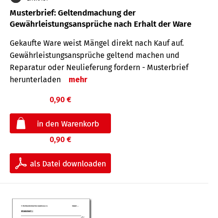
Musterbrief: Geltendmachung der
Gewährleistungsansprüche nach Erhalt der Ware
Gekaufte Ware weist Mängel direkt nach Kauf auf.
Gewährleistungsansprüche geltend machen und
Reparatur oder Neulieferung fordern - Musterbrief
herunterladen
mehr
0,90 €
0,90 €