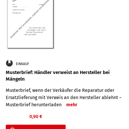
EINKAUF
Musterbrief: Händler verweist an Hersteller bei
Mängeln
Musterbrief, wenn der Verkäufer die Reparatur oder
Ersatzlieferung mit Verweis an den Hersteller ablehnt –
Musterbrief herunterladen
mehr
0,90 €