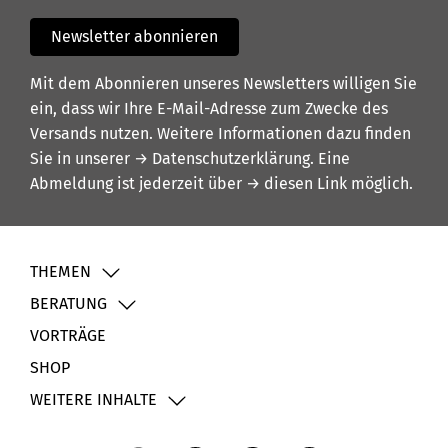
Newsletter abonnieren
Mit dem Abonnieren unseres Newsletters willigen Sie
ein, dass wir Ihre E-Mail-Adresse zum Zwecke des
Versands nutzen. Weitere Informationen dazu finden
Sie in unserer
→ Datenschutzerklärung
. Eine
Abmeldung ist jederzeit über
→ diesen Link
möglich.
THEMEN
BERATUNG
VORTRÄGE
SHOP
WEITERE INHALTE