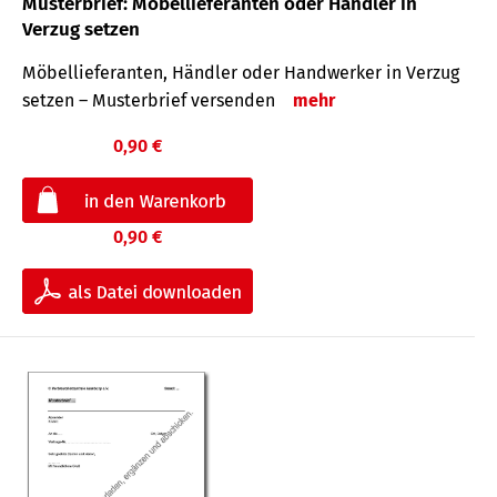
Musterbrief: Möbellieferanten oder Händler in
Verzug setzen
Möbellieferanten, Händler oder Handwerker in Verzug
setzen – Musterbrief versenden
mehr
0,90 €
0,90 €