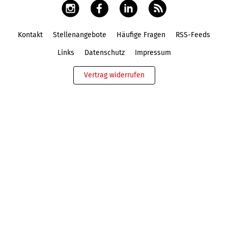
Kontakt
Stellenangebote
Häufige Fragen
RSS-Feeds
Fußbereich
Links
Datenschutz
Impressum
Vertrag widerrufen