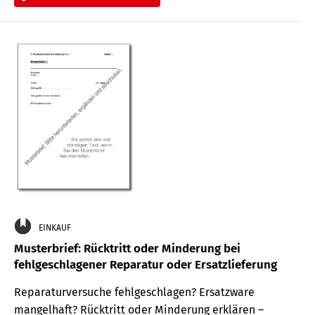
EINKAUF
Musterbrief: Rücktritt oder Minderung bei
fehlgeschlagener Reparatur oder Ersatzlieferung
Reparaturversuche fehlgeschlagen? Ersatzware
mangelhaft? Rücktritt oder Minderung erklären –