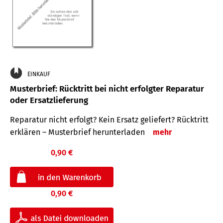
EINKAUF
Musterbrief: Rücktritt bei nicht erfolgter Reparatur
oder Ersatzlieferung
Reparatur nicht erfolgt? Kein Ersatz geliefert? Rücktritt
erklären – Musterbrief herunterladen
mehr
0,90 €
0,90 €