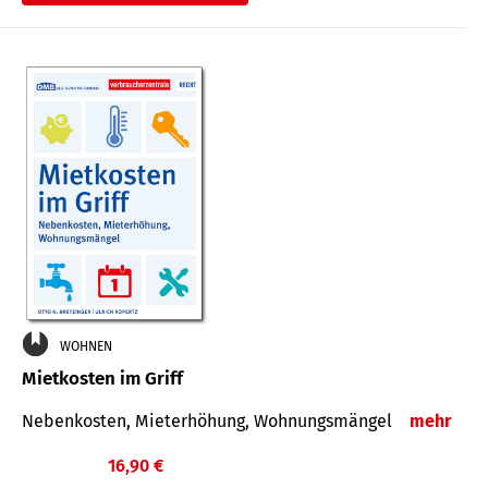
WOHNEN
Mietkosten im Griff
Nebenkosten, Mieterhöhung, Wohnungsmängel
mehr
16,90 €