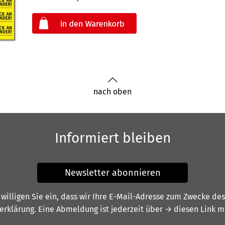
oder
nach oben
Informiert bleiben
Newsletter abonnieren
illigen Sie ein, dass wir Ihre E-Mail-Adresse zum Zwecke de
erklärung
. Eine Abmeldung ist jederzeit über
→ diesen Link
mö