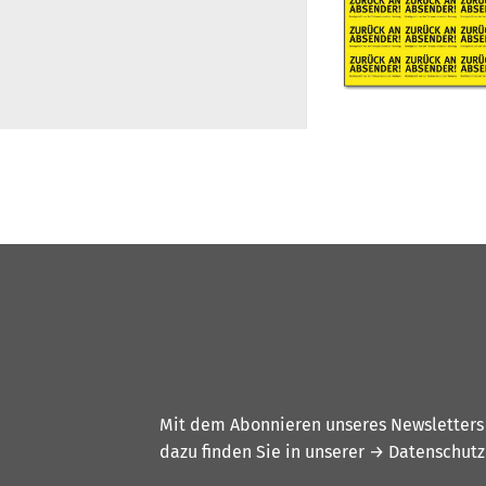
Mit dem Abonnieren unseres Newsletters w
dazu finden Sie in unserer
→ Datenschutz