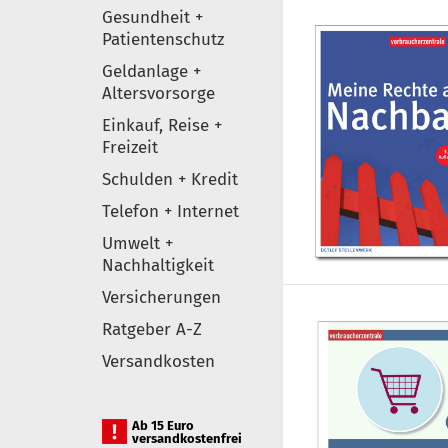
Gesundheit +
Patientenschutz
Geldanlage +
Altersvorsorge
Einkauf, Reise +
Freizeit
Schulden + Kredit
Telefon + Internet
Umwelt +
Nachhaltigkeit
Versicherungen
Ratgeber A-Z
Versandkosten
Ab 15 Euro
versandkostenfrei