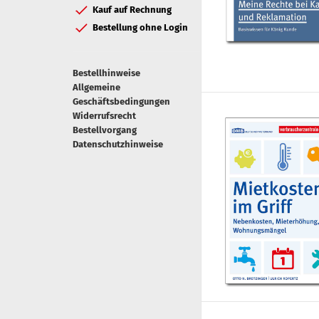
Kauf auf Rechnung
Bestellung ohne Login
Bestellhinweise
Allgemeine
Geschäftsbedingungen
Widerrufsrecht
Bestellvorgang
Datenschutzhinweise