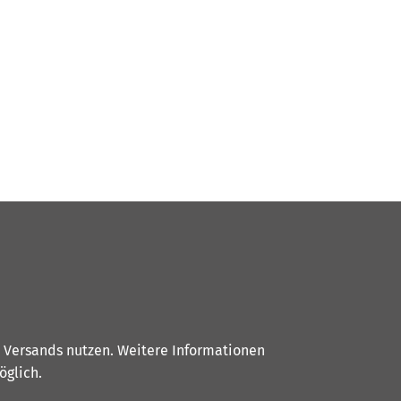
s Versands nutzen. Weitere Informationen
glich.