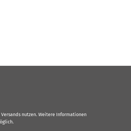
s Versands nutzen. Weitere Informationen
glich.