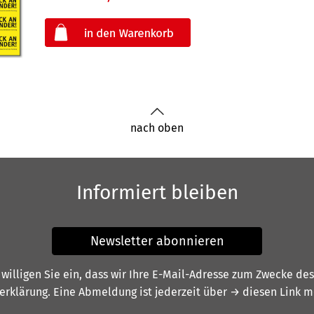
oder
nach oben
Informiert bleiben
Newsletter abonnieren
illigen Sie ein, dass wir Ihre E-Mail-Adresse zum Zwecke de
erklärung
. Eine Abmeldung ist jederzeit über
→ diesen Link
mö