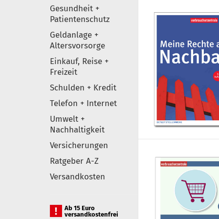
Gesundheit +
Patientenschutz
Geldanlage +
Altersvorsorge
Einkauf, Reise +
Freizeit
Schulden + Kredit
Telefon + Internet
Umwelt +
Nachhaltigkeit
Versicherungen
Ratgeber A-Z
Versandkosten
Ab 15 Euro
versandkostenfrei