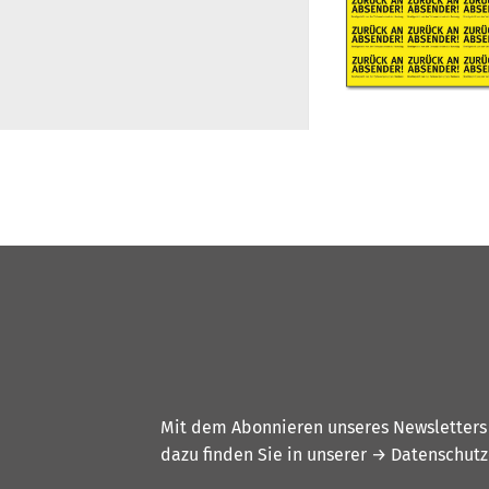
Mit dem Abonnieren unseres Newsletters w
dazu finden Sie in unserer
→ Datenschutz