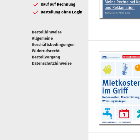
Kauf auf Rechnung
Bestellung ohne Login
Bestellhinweise
Allgemeine
Geschäftsbedingungen
Widerrufsrecht
Bestellvorgang
Datenschutzhinweise