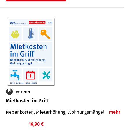
WOHNEN
Mietkosten im Griff
Nebenkosten, Mieterhöhung, Wohnungsmängel
mehr
16,90 €