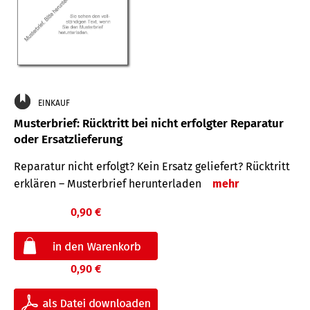
EINKAUF
Musterbrief: Rücktritt bei nicht erfolgter Reparatur
oder Ersatzlieferung
Reparatur nicht erfolgt? Kein Ersatz geliefert? Rücktritt
erklären – Musterbrief herunterladen
mehr
0,90 €
0,90 €