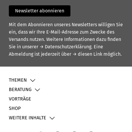
Newsletter abonnieren
Mit dem Abonnieren unseres Newsletters willigen Sie
ein, dass wir Ihre E-Mail-Adresse zum Zwecke des
Versands nutzen. Weitere Informationen dazu finden
Sie in unserer
→ Datenschutzerklärung
. Eine
Abmeldung ist jederzeit über
→ diesen Link
möglich.
THEMEN
BERATUNG
VORTRÄGE
SHOP
WEITERE INHALTE