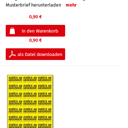
Musterbrief herunterladen
mehr
0,90 €
0,90 €