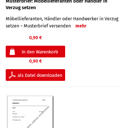
Musterbrief: Möbellieferanten oder Händler in
Verzug setzen
Möbellieferanten, Händler oder Handwerker in Verzug
setzen – Musterbrief versenden
mehr
0,90 €
0,90 €