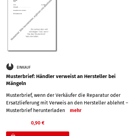
EINKAUF
Musterbrief: Händler verweist an Hersteller bei
Mängeln
Musterbrief, wenn der Verkäufer die Reparatur oder
Ersatzlieferung mit Verweis an den Hersteller ablehnt –
Musterbrief herunterladen
mehr
0,90 €