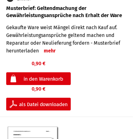
Musterbrief: Geltendmachung der
Gewährleistungsansprüche nach Erhalt der Ware
Gekaufte Ware weist Mängel direkt nach Kauf auf.
Gewährleistungsansprüche geltend machen und
Reparatur oder Neulieferung fordern - Musterbrief
herunterladen
mehr
0,90 €
0,90 €