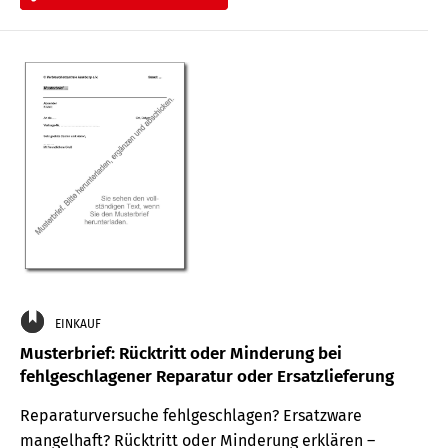
EINKAUF
Musterbrief: Rücktritt oder Minderung bei
fehlgeschlagener Reparatur oder Ersatzlieferung
Reparaturversuche fehlgeschlagen? Ersatzware
mangelhaft? Rücktritt oder Minderung erklären –