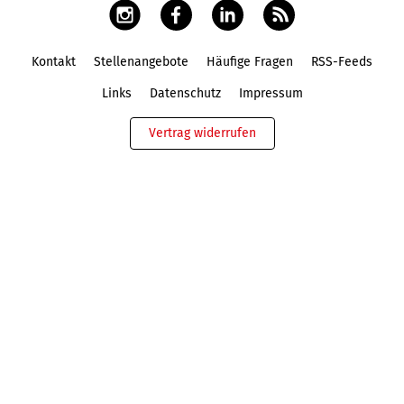
Kontakt
Stellenangebote
Häufige Fragen
RSS-Feeds
Fußbereich
Links
Datenschutz
Impressum
Vertrag widerrufen