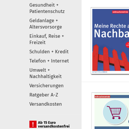
Gesundheit +
Patientenschutz
Geldanlage +
Altersvorsorge
Einkauf, Reise +
Freizeit
Schulden + Kredit
Telefon + Internet
Umwelt +
Nachhaltigkeit
Versicherungen
Ratgeber A-Z
Versandkosten
Ab 15 Euro
versandkostenfrei