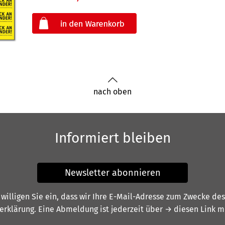
oder
nach oben
Informiert bleiben
Newsletter abonnieren
illigen Sie ein, dass wir Ihre E-Mail-Adresse zum Zwecke de
erklärung
. Eine Abmeldung ist jederzeit über
→ diesen Link
mö