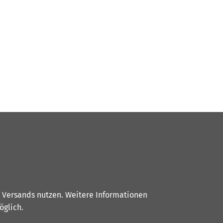
s Versands nutzen. Weitere Informationen
glich.