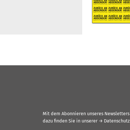
Mit dem Abonnieren unseres Newsletters w
dazu finden Sie in unserer
→ Datenschutz