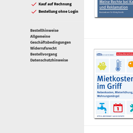
Kauf auf Rechnung
Bestellung ohne Login
Bestellhinweise
Allgemeine
Geschäftsbedingungen
Widerrufsrecht
Bestellvorgang
Datenschutzhinweise