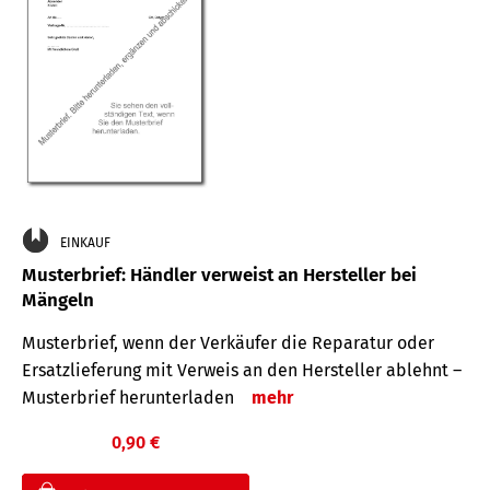
EINKAUF
Musterbrief: Händler verweist an Hersteller bei
Mängeln
Musterbrief, wenn der Verkäufer die Reparatur oder
Ersatzlieferung mit Verweis an den Hersteller ablehnt –
Musterbrief herunterladen
mehr
0,90 €