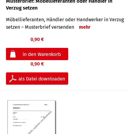
Musterbrief: Möbellieferanten oder Händler in
Verzug setzen
Möbellieferanten, Händler oder Handwerker in Verzug
setzen – Musterbrief versenden
mehr
0,90 €
0,90 €