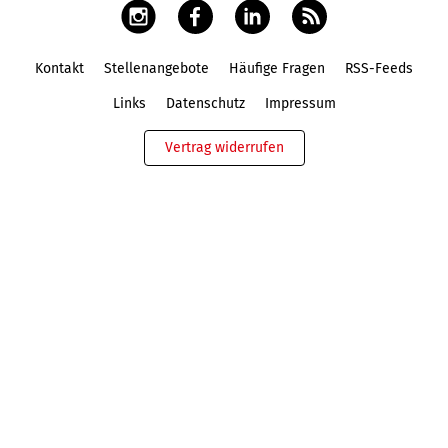
Kontakt
Stellenangebote
Häufige Fragen
RSS-Feeds
Fußbereich
Links
Datenschutz
Impressum
Vertrag widerrufen