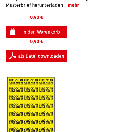
Musterbrief herunterladen
mehr
0,90 €
0,90 €