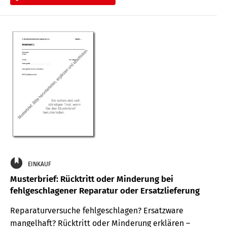
EINKAUF
Musterbrief: Rücktritt oder Minderung bei
fehlgeschlagener Reparatur oder Ersatzlieferung
Reparaturversuche fehlgeschlagen? Ersatzware
mangelhaft? Rücktritt oder Minderung erklären –