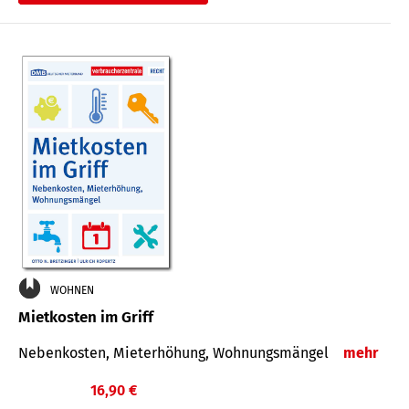
WOHNEN
Mietkosten im Griff
Nebenkosten, Mieterhöhung, Wohnungsmängel
mehr
16,90 €