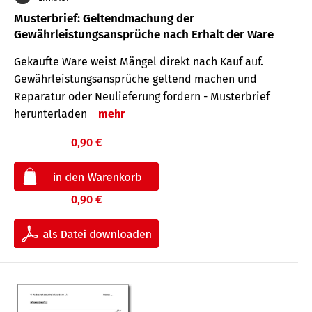
Musterbrief: Geltendmachung der
Gewährleistungsansprüche nach Erhalt der Ware
Gekaufte Ware weist Mängel direkt nach Kauf auf.
Gewährleistungsansprüche geltend machen und
Reparatur oder Neulieferung fordern - Musterbrief
herunterladen
mehr
0,90 €
0,90 €