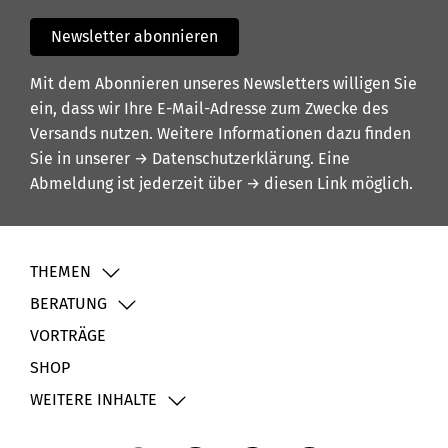
Newsletter abonnieren
Mit dem Abonnieren unseres Newsletters willigen Sie
ein, dass wir Ihre E-Mail-Adresse zum Zwecke des
Versands nutzen. Weitere Informationen dazu finden
Sie in unserer
→ Datenschutzerklärung
. Eine
Abmeldung ist jederzeit über
→ diesen Link
möglich.
THEMEN
BERATUNG
VORTRÄGE
SHOP
WEITERE INHALTE