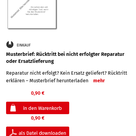
EINKAUF
Musterbrief: Rücktritt bei nicht erfolgter Reparatur
oder Ersatzlieferung
Reparatur nicht erfolgt? Kein Ersatz geliefert? Rücktritt
erklären – Musterbrief herunterladen
mehr
0,90 €
0,90 €