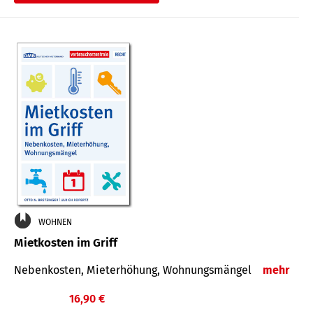
WOHNEN
Mietkosten im Griff
Nebenkosten, Mieterhöhung, Wohnungsmängel
mehr
16,90 €