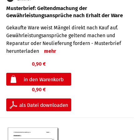
Musterbrief: Geltendmachung der
Gewährleistungsansprüche nach Erhalt der Ware
Gekaufte Ware weist Mängel direkt nach Kauf auf.
Gewährleistungsansprüche geltend machen und
Reparatur oder Neulieferung fordern - Musterbrief
herunterladen
mehr
0,90 €
0,90 €