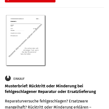
EINKAUF
Musterbrief: Rücktritt oder Minderung bei
fehlgeschlagener Reparatur oder Ersatzlieferung
Reparaturversuche fehlgeschlagen? Ersatzware
mangelhaft? Rücktritt oder Minderung erklären –