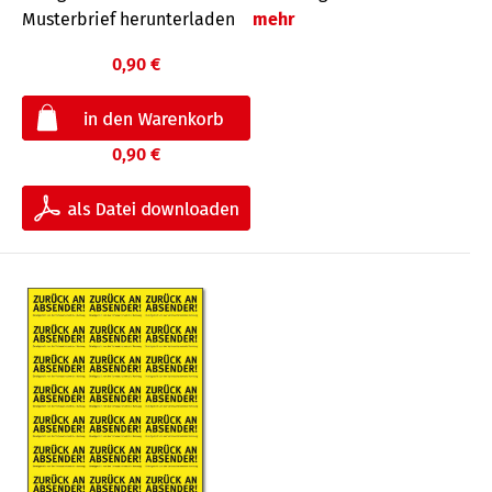
Musterbrief herunterladen
mehr
0,90 €
0,90 €