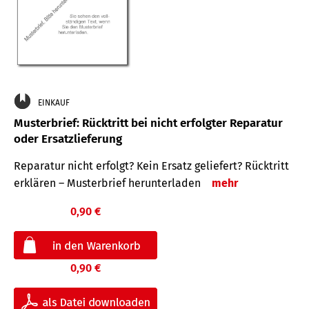
EINKAUF
Musterbrief: Rücktritt bei nicht erfolgter Reparatur
oder Ersatzlieferung
Reparatur nicht erfolgt? Kein Ersatz geliefert? Rücktritt
erklären – Musterbrief herunterladen
mehr
0,90 €
0,90 €