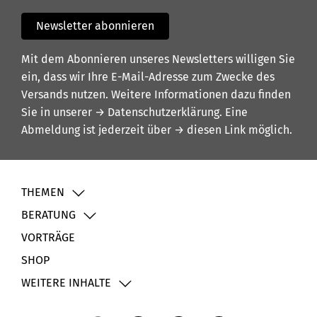
Newsletter abonnieren
Mit dem Abonnieren unseres Newsletters willigen Sie
ein, dass wir Ihre E-Mail-Adresse zum Zwecke des
Versands nutzen. Weitere Informationen dazu finden
Sie in unserer
→ Datenschutzerklärung
. Eine
Abmeldung ist jederzeit über
→ diesen Link
möglich.
THEMEN
BERATUNG
VORTRÄGE
SHOP
WEITERE INHALTE