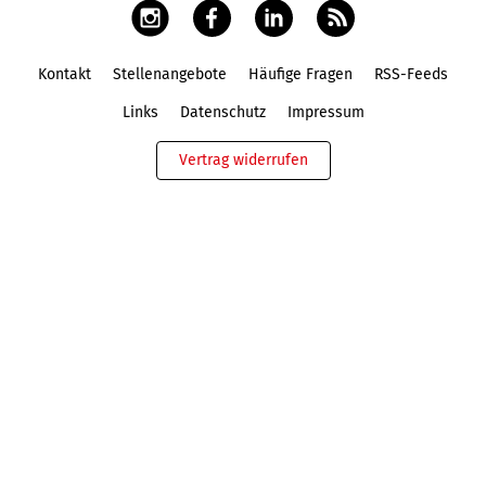
Kontakt
Stellenangebote
Häufige Fragen
RSS-Feeds
Fußbereich
Links
Datenschutz
Impressum
Vertrag widerrufen