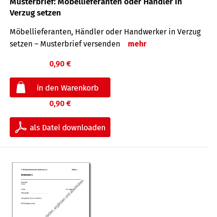
Musterbrief: Möbellieferanten oder Händler in
Verzug setzen
Möbellieferanten, Händler oder Handwerker in Verzug
setzen – Musterbrief versenden
mehr
0,90 €
0,90 €