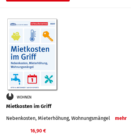
WOHNEN
Mietkosten im Griff
Nebenkosten, Mieterhöhung, Wohnungsmängel
mehr
16,90 €