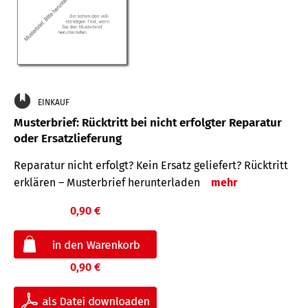
EINKAUF
Musterbrief: Rücktritt bei nicht erfolgter Reparatur
oder Ersatzlieferung
Reparatur nicht erfolgt? Kein Ersatz geliefert? Rücktritt
erklären – Musterbrief herunterladen
mehr
0,90 €
0,90 €