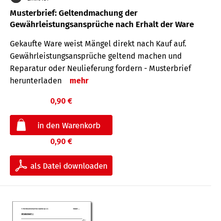
Musterbrief: Geltendmachung der
Gewährleistungsansprüche nach Erhalt der Ware
Gekaufte Ware weist Mängel direkt nach Kauf auf.
Gewährleistungsansprüche geltend machen und
Reparatur oder Neulieferung fordern - Musterbrief
herunterladen
mehr
0,90 €
0,90 €