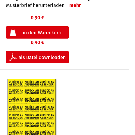
Musterbrief herunterladen
mehr
0,90 €
0,90 €