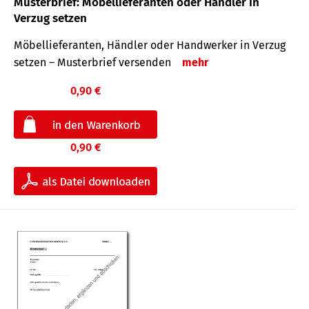
Musterbrief: Möbellieferanten oder Händler in
Verzug setzen
Möbellieferanten, Händler oder Handwerker in Verzug
setzen – Musterbrief versenden
mehr
0,90 €
0,90 €