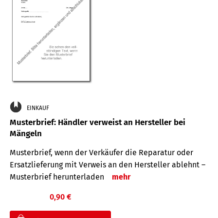
EINKAUF
Musterbrief: Händler verweist an Hersteller bei
Mängeln
Musterbrief, wenn der Verkäufer die Reparatur oder
Ersatzlieferung mit Verweis an den Hersteller ablehnt –
Musterbrief herunterladen
mehr
0,90 €