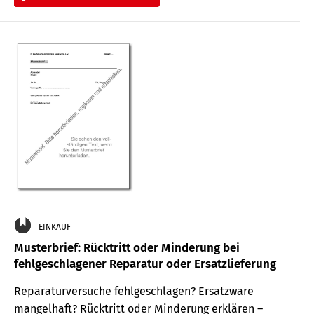
EINKAUF
Musterbrief: Rücktritt oder Minderung bei
fehlgeschlagener Reparatur oder Ersatzlieferung
Reparaturversuche fehlgeschlagen? Ersatzware
mangelhaft? Rücktritt oder Minderung erklären –