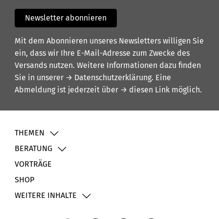
Newsletter abonnieren
Mit dem Abonnieren unseres Newsletters willigen Sie
ein, dass wir Ihre E-Mail-Adresse zum Zwecke des
Versands nutzen. Weitere Informationen dazu finden
Sie in unserer
→ Datenschutzerklärung
. Eine
Abmeldung ist jederzeit über
→ diesen Link
möglich.
THEMEN
BERATUNG
VORTRÄGE
SHOP
WEITERE INHALTE