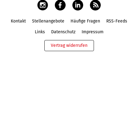
Kontakt
Stellenangebote
Häufige Fragen
RSS-Feeds
Fußbereich
Links
Datenschutz
Impressum
Vertrag widerrufen