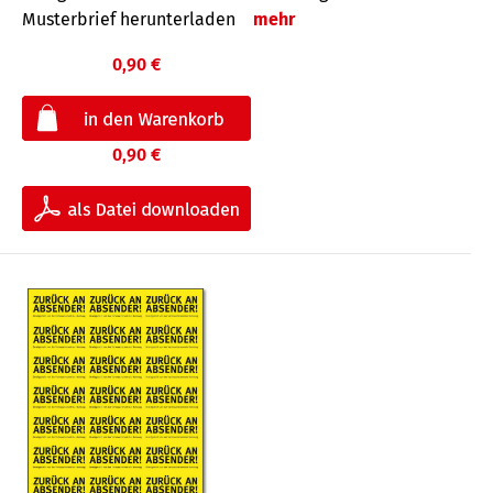
Musterbrief herunterladen
mehr
0,90 €
0,90 €