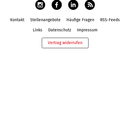
Kontakt
Stellenangebote
Häufige Fragen
RSS-Feeds
Fußbereich
Links
Datenschutz
Impressum
Vertrag widerrufen