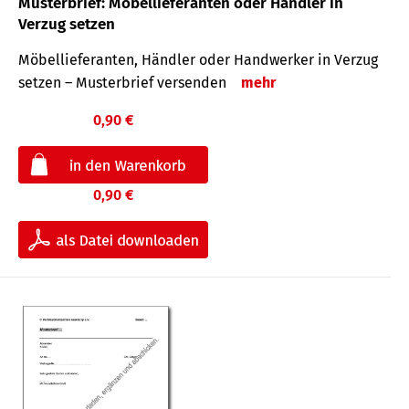
Musterbrief: Möbellieferanten oder Händler in
Verzug setzen
Möbellieferanten, Händler oder Handwerker in Verzug
setzen – Musterbrief versenden
mehr
0,90 €
0,90 €