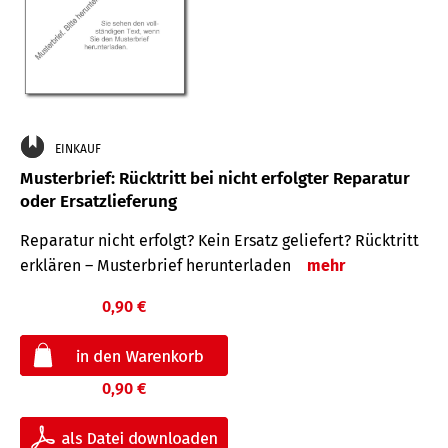
EINKAUF
Musterbrief: Rücktritt bei nicht erfolgter Reparatur
oder Ersatzlieferung
Reparatur nicht erfolgt? Kein Ersatz geliefert? Rücktritt
erklären – Musterbrief herunterladen
mehr
0,90 €
0,90 €