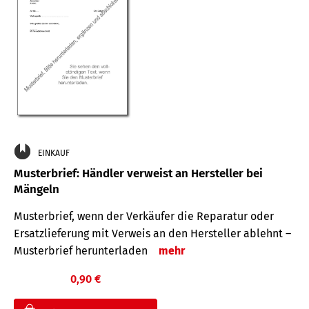
EINKAUF
Musterbrief: Händler verweist an Hersteller bei
Mängeln
Musterbrief, wenn der Verkäufer die Reparatur oder
Ersatzlieferung mit Verweis an den Hersteller ablehnt –
Musterbrief herunterladen
mehr
0,90 €