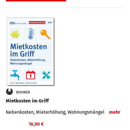
WOHNEN
Mietkosten im Griff
Nebenkosten, Mieterhöhung, Wohnungsmängel
mehr
16,90 €