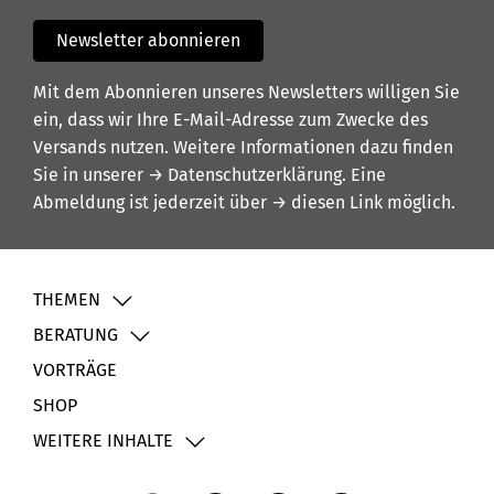
Newsletter abonnieren
Mit dem Abonnieren unseres Newsletters willigen Sie
ein, dass wir Ihre E-Mail-Adresse zum Zwecke des
Versands nutzen. Weitere Informationen dazu finden
Sie in unserer
→ Datenschutzerklärung
. Eine
Abmeldung ist jederzeit über
→ diesen Link
möglich.
THEMEN
BERATUNG
VORTRÄGE
SHOP
WEITERE INHALTE