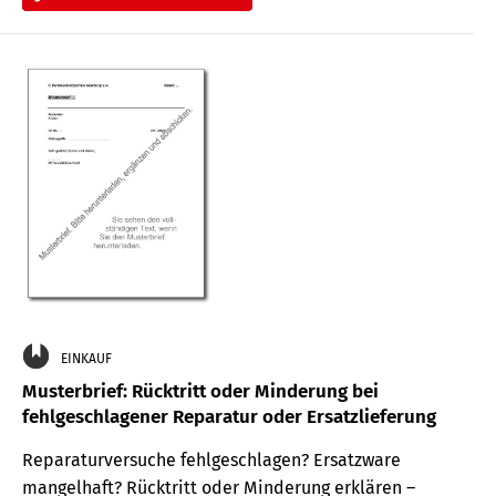
EINKAUF
Musterbrief: Rücktritt oder Minderung bei
fehlgeschlagener Reparatur oder Ersatzlieferung
Reparaturversuche fehlgeschlagen? Ersatzware
mangelhaft? Rücktritt oder Minderung erklären –