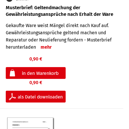
Musterbrief: Geltendmachung der
Gewährleistungsansprüche nach Erhalt der Ware
Gekaufte Ware weist Mängel direkt nach Kauf auf.
Gewährleistungsansprüche geltend machen und
Reparatur oder Neulieferung fordern - Musterbrief
herunterladen
mehr
0,90 €
0,90 €