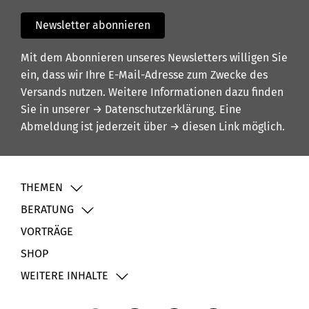
Newsletter abonnieren
Mit dem Abonnieren unseres Newsletters willigen Sie
ein, dass wir Ihre E-Mail-Adresse zum Zwecke des
Versands nutzen. Weitere Informationen dazu finden
Sie in unserer
→ Datenschutzerklärung
. Eine
Abmeldung ist jederzeit über
→ diesen Link
möglich.
THEMEN
BERATUNG
VORTRÄGE
SHOP
WEITERE INHALTE