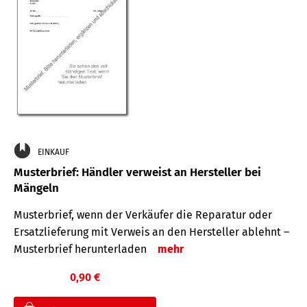
EINKAUF
Musterbrief: Händler verweist an Hersteller bei
Mängeln
Musterbrief, wenn der Verkäufer die Reparatur oder
Ersatzlieferung mit Verweis an den Hersteller ablehnt –
Musterbrief herunterladen
mehr
0,90 €