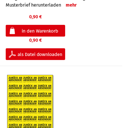
Musterbrief herunterladen
mehr
0,90 €
0,90 €