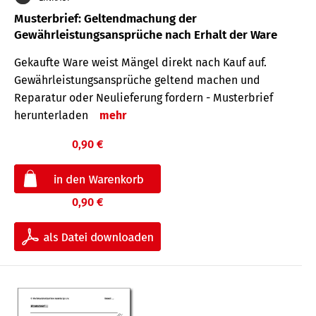
Musterbrief: Geltendmachung der
Gewährleistungsansprüche nach Erhalt der Ware
Gekaufte Ware weist Mängel direkt nach Kauf auf.
Gewährleistungsansprüche geltend machen und
Reparatur oder Neulieferung fordern - Musterbrief
herunterladen
mehr
0,90 €
0,90 €