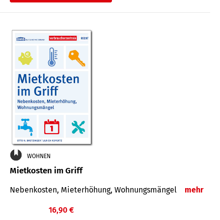
WOHNEN
Mietkosten im Griff
Nebenkosten, Mieterhöhung, Wohnungsmängel
mehr
16,90 €