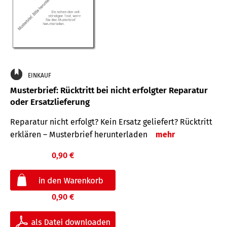
EINKAUF
Musterbrief: Rücktritt bei nicht erfolgter Reparatur
oder Ersatzlieferung
Reparatur nicht erfolgt? Kein Ersatz geliefert? Rücktritt
erklären – Musterbrief herunterladen
mehr
0,90 €
0,90 €