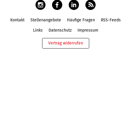
Kontakt
Stellenangebote
Häufige Fragen
RSS-Feeds
Fußbereich
Links
Datenschutz
Impressum
Vertrag widerrufen