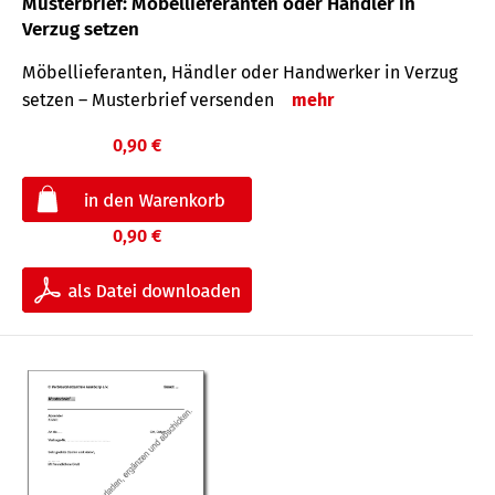
Musterbrief: Möbellieferanten oder Händler in
Verzug setzen
Möbellieferanten, Händler oder Handwerker in Verzug
setzen – Musterbrief versenden
mehr
0,90 €
0,90 €