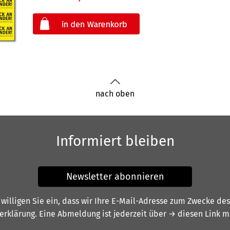
oder
nach oben
Informiert bleiben
Newsletter abonnieren
illigen Sie ein, dass wir Ihre E-Mail-Adresse zum Zwecke de
erklärung
. Eine Abmeldung ist jederzeit über
→ diesen Link
mö