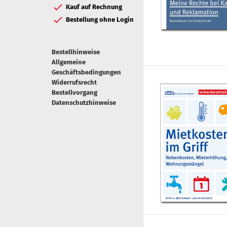
Kauf auf Rechnung
Bestellung ohne Login
Bestellhinweise
Allgemeine
Geschäftsbedingungen
Widerrufsrecht
Bestellvorgang
Datenschutzhinweise