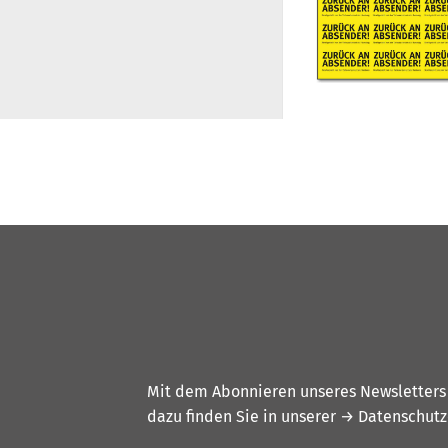
Mit dem Abonnieren unseres Newsletters w
dazu finden Sie in unserer
→ Datenschutz