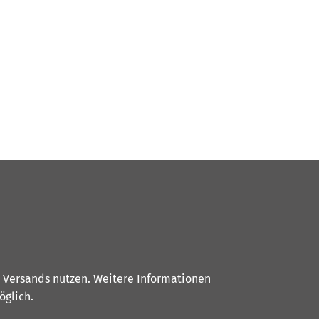
s Versands nutzen. Weitere Informationen
glich.