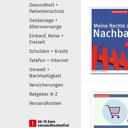
Gesundheit +
Patientenschutz
Geldanlage +
Altersvorsorge
Einkauf, Reise +
Freizeit
Schulden + Kredit
Telefon + Internet
Umwelt +
Nachhaltigkeit
Versicherungen
Ratgeber A-Z
Versandkosten
Ab 15 Euro
versandkostenfrei