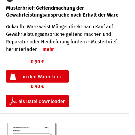
Musterbrief: Geltendmachung der
Gewährleistungsansprüche nach Erhalt der Ware
Gekaufte Ware weist Mängel direkt nach Kauf auf.
Gewährleistungsansprüche geltend machen und
Reparatur oder Neulieferung fordern - Musterbrief
herunterladen
mehr
0,90 €
0,90 €