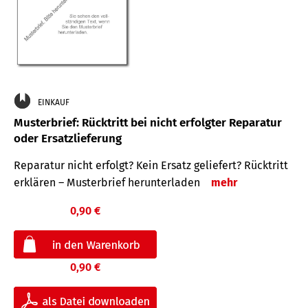
EINKAUF
Musterbrief: Rücktritt bei nicht erfolgter Reparatur
oder Ersatzlieferung
Reparatur nicht erfolgt? Kein Ersatz geliefert? Rücktritt
erklären – Musterbrief herunterladen
mehr
0,90 €
0,90 €