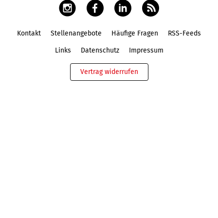
Kontakt
Stellenangebote
Häufige Fragen
RSS-Feeds
Fußbereich
Links
Datenschutz
Impressum
Vertrag widerrufen