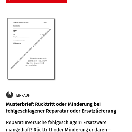
EINKAUF
Musterbrief: Rücktritt oder Minderung bei
fehlgeschlagener Reparatur oder Ersatzlieferung
Reparaturversuche fehlgeschlagen? Ersatzware
mangelhaft? Rücktritt oder Minderung erklären –