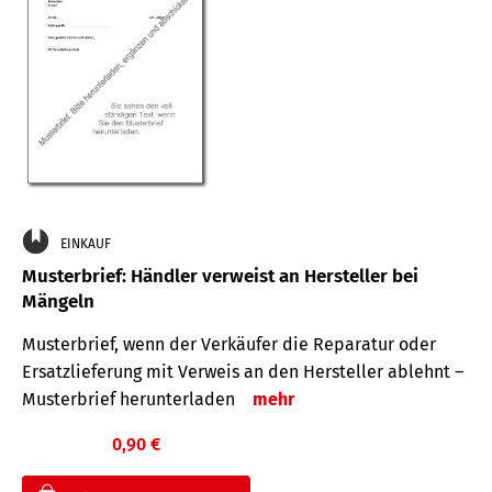
EINKAUF
Musterbrief: Händler verweist an Hersteller bei
Mängeln
Musterbrief, wenn der Verkäufer die Reparatur oder
Ersatzlieferung mit Verweis an den Hersteller ablehnt –
Musterbrief herunterladen
mehr
0,90 €