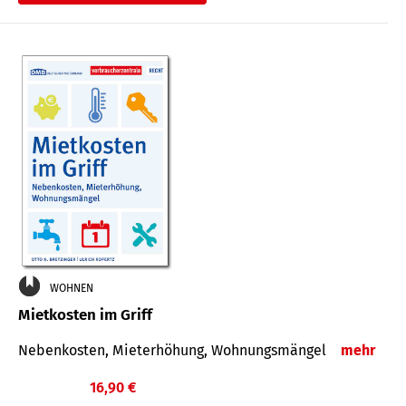
WOHNEN
Mietkosten im Griff
Nebenkosten, Mieterhöhung, Wohnungsmängel
mehr
16,90 €