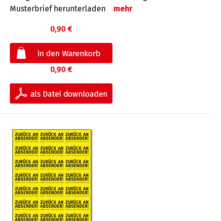
Musterbrief herunterladen
mehr
0,90 €
0,90 €