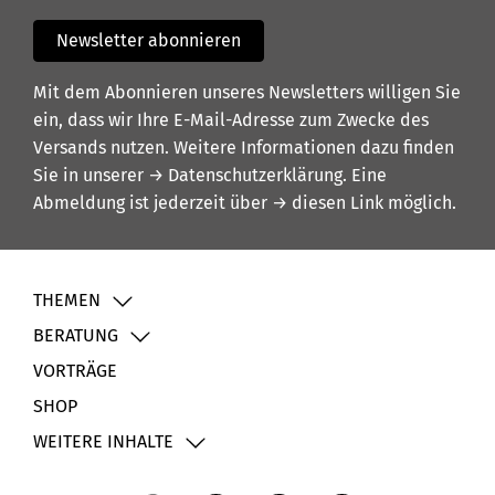
Newsletter abonnieren
Mit dem Abonnieren unseres Newsletters willigen Sie
ein, dass wir Ihre E-Mail-Adresse zum Zwecke des
Versands nutzen. Weitere Informationen dazu finden
Sie in unserer
→ Datenschutzerklärung
. Eine
Abmeldung ist jederzeit über
→ diesen Link
möglich.
THEMEN
BERATUNG
VORTRÄGE
SHOP
WEITERE INHALTE