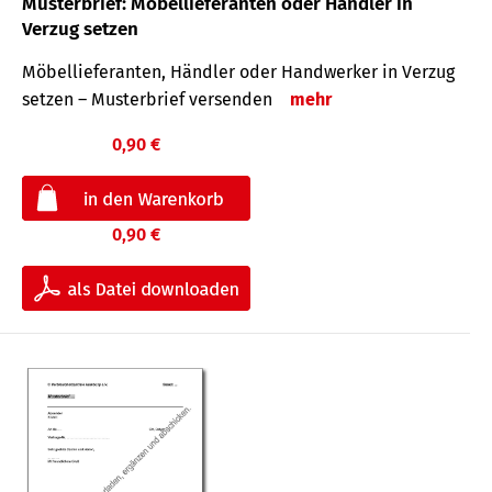
Musterbrief: Möbellieferanten oder Händler in
Verzug setzen
Möbellieferanten, Händler oder Handwerker in Verzug
setzen – Musterbrief versenden
mehr
0,90 €
0,90 €