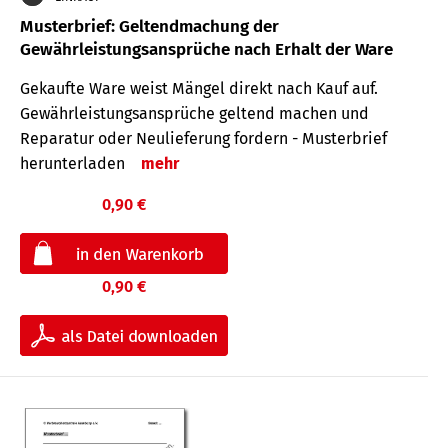
Musterbrief: Geltendmachung der
Gewährleistungsansprüche nach Erhalt der Ware
Gekaufte Ware weist Mängel direkt nach Kauf auf.
Gewährleistungsansprüche geltend machen und
Reparatur oder Neulieferung fordern - Musterbrief
herunterladen
mehr
0,90 €
0,90 €