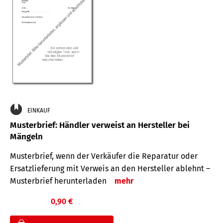
EINKAUF
Musterbrief: Händler verweist an Hersteller bei
Mängeln
Musterbrief, wenn der Verkäufer die Reparatur oder
Ersatzlieferung mit Verweis an den Hersteller ablehnt –
Musterbrief herunterladen
mehr
0,90 €