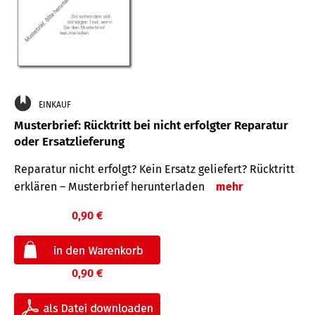
EINKAUF
Musterbrief: Rücktritt bei nicht erfolgter Reparatur
oder Ersatzlieferung
Reparatur nicht erfolgt? Kein Ersatz geliefert? Rücktritt
erklären – Musterbrief herunterladen
mehr
0,90 €
0,90 €