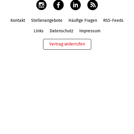
Kontakt
Stellenangebote
Häufige Fragen
RSS-Feeds
Fußbereich
Links
Datenschutz
Impressum
Vertrag widerrufen