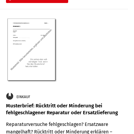
EINKAUF
Musterbrief: Rücktritt oder Minderung bei
fehlgeschlagener Reparatur oder Ersatzlieferung
Reparaturversuche fehlgeschlagen? Ersatzware
mangelhaft? Rücktritt oder Minderung erklären –