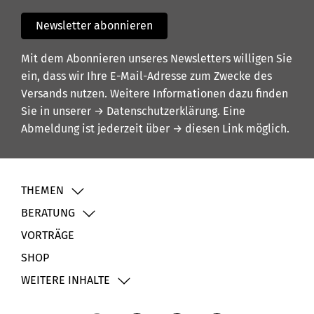
Newsletter abonnieren
Mit dem Abonnieren unseres Newsletters willigen Sie
ein, dass wir Ihre E-Mail-Adresse zum Zwecke des
Versands nutzen. Weitere Informationen dazu finden
Sie in unserer
→ Datenschutzerklärung
. Eine
Abmeldung ist jederzeit über
→ diesen Link
möglich.
THEMEN
BERATUNG
VORTRÄGE
SHOP
WEITERE INHALTE