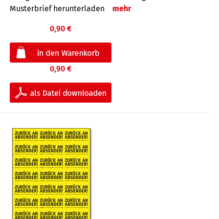
Musterbrief herunterladen
mehr
0,90 €
0,90 €