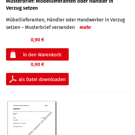
Musterbrief: Möbellieferanten oder Händler in
Verzug setzen
Möbellieferanten, Händler oder Handwerker in Verzug
setzen – Musterbrief versenden
mehr
0,90 €
0,90 €