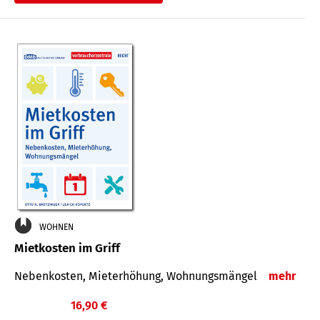
WOHNEN
Mietkosten im Griff
Nebenkosten, Mieterhöhung, Wohnungsmängel
mehr
16,90 €