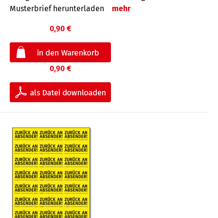
Musterbrief herunterladen
mehr
0,90 €
0,90 €