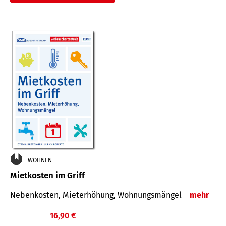
WOHNEN
Mietkosten im Griff
Nebenkosten, Mieterhöhung, Wohnungsmängel
mehr
16,90 €