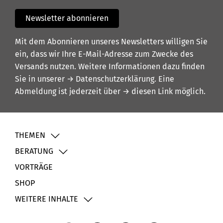
Newsletter abonnieren
Mit dem Abonnieren unseres Newsletters willigen Sie
ein, dass wir Ihre E-Mail-Adresse zum Zwecke des
Versands nutzen. Weitere Informationen dazu finden
Sie in unserer
→ Datenschutzerklärung
. Eine
Abmeldung ist jederzeit über
→ diesen Link
möglich.
THEMEN
BERATUNG
VORTRÄGE
SHOP
WEITERE INHALTE