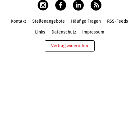
Kontakt
Stellenangebote
Häufige Fragen
RSS-Feeds
Fußbereich
Links
Datenschutz
Impressum
Vertrag widerrufen