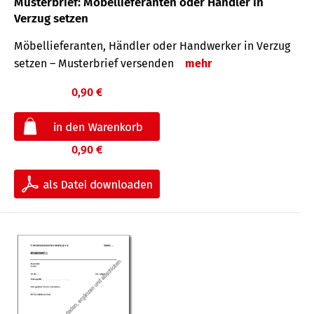
Musterbrief: Möbellieferanten oder Händler in
Verzug setzen
Möbellieferanten, Händler oder Handwerker in Verzug
setzen – Musterbrief versenden
mehr
0,90 €
0,90 €