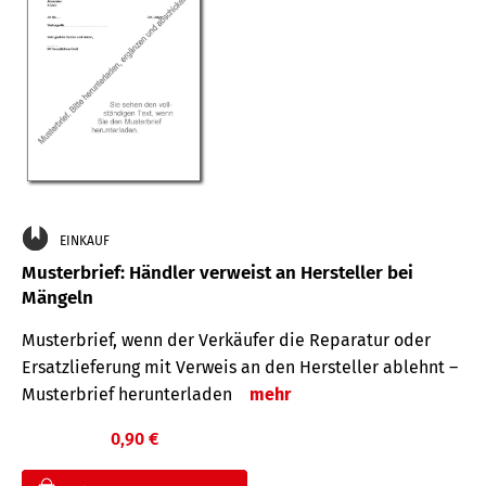
EINKAUF
Musterbrief: Händler verweist an Hersteller bei
Mängeln
Musterbrief, wenn der Verkäufer die Reparatur oder
Ersatzlieferung mit Verweis an den Hersteller ablehnt –
Musterbrief herunterladen
mehr
0,90 €