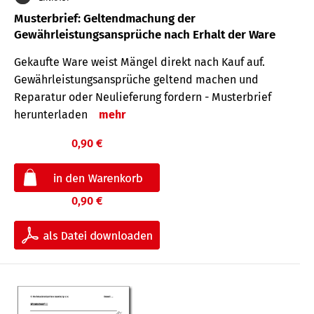
Musterbrief: Geltendmachung der
Gewährleistungsansprüche nach Erhalt der Ware
Gekaufte Ware weist Mängel direkt nach Kauf auf.
Gewährleistungsansprüche geltend machen und
Reparatur oder Neulieferung fordern - Musterbrief
herunterladen
mehr
0,90 €
0,90 €