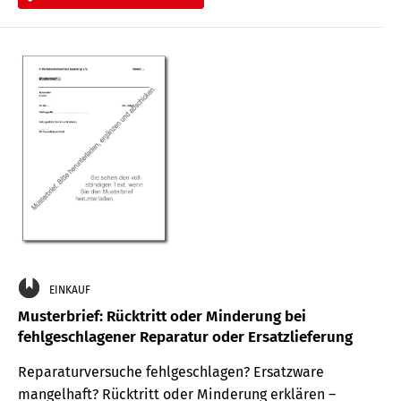
EINKAUF
Musterbrief: Rücktritt oder Minderung bei
fehlgeschlagener Reparatur oder Ersatzlieferung
Reparaturversuche fehlgeschlagen? Ersatzware
mangelhaft? Rücktritt oder Minderung erklären –