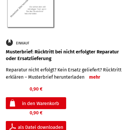
EINKAUF
Musterbrief: Rücktritt bei nicht erfolgter Reparatur
oder Ersatzlieferung
Reparatur nicht erfolgt? Kein Ersatz geliefert? Rücktritt
erklären – Musterbrief herunterladen
mehr
0,90 €
0,90 €