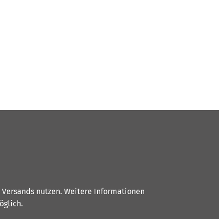
s Versands nutzen. Weitere Informationen
glich.