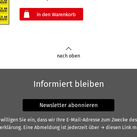
oder
nach oben
Informiert bleiben
Newsletter abonnieren
illigen Sie ein, dass wir Ihre E-Mail-Adresse zum Zwecke de
erklärung
. Eine Abmeldung ist jederzeit über
→ diesen Link
mö