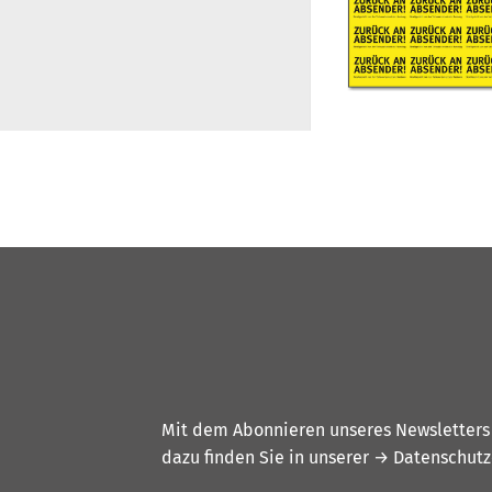
Mit dem Abonnieren unseres Newsletters w
dazu finden Sie in unserer
→ Datenschutz