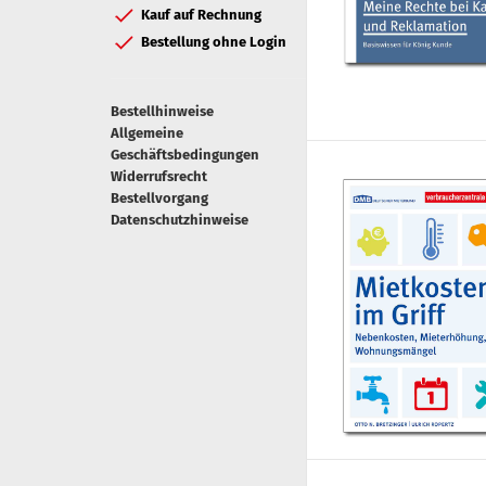
Kauf auf Rechnung
Bestellung ohne Login
Bestellhinweise
Allgemeine
Geschäftsbedingungen
Widerrufsrecht
Bestellvorgang
Datenschutzhinweise