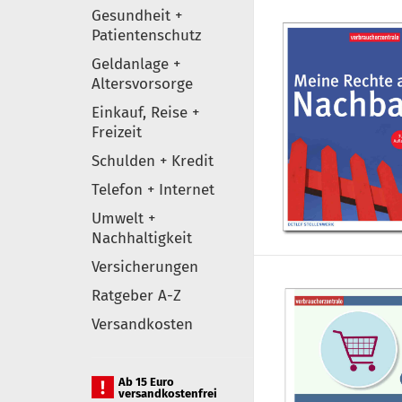
Gesundheit +
Patientenschutz
Geldanlage +
Altersvorsorge
Einkauf, Reise +
Freizeit
Schulden + Kredit
Telefon + Internet
Umwelt +
Nachhaltigkeit
Versicherungen
Ratgeber A-Z
Versandkosten
Ab 15 Euro
versandkostenfrei