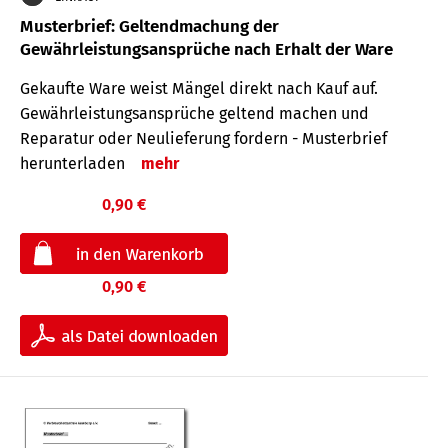
Musterbrief: Geltendmachung der
Gewährleistungsansprüche nach Erhalt der Ware
Gekaufte Ware weist Mängel direkt nach Kauf auf.
Gewährleistungsansprüche geltend machen und
Reparatur oder Neulieferung fordern - Musterbrief
herunterladen
mehr
0,90 €
0,90 €