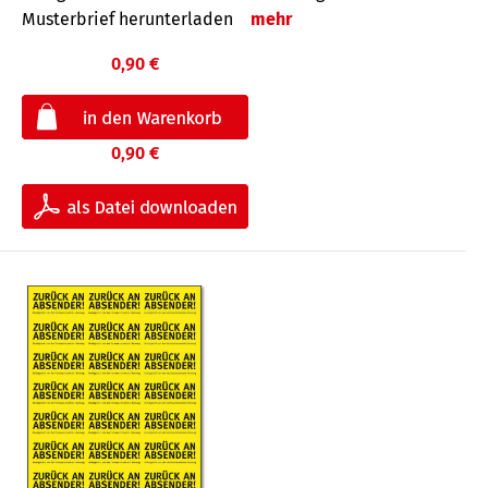
Musterbrief herunterladen
mehr
0,90 €
0,90 €