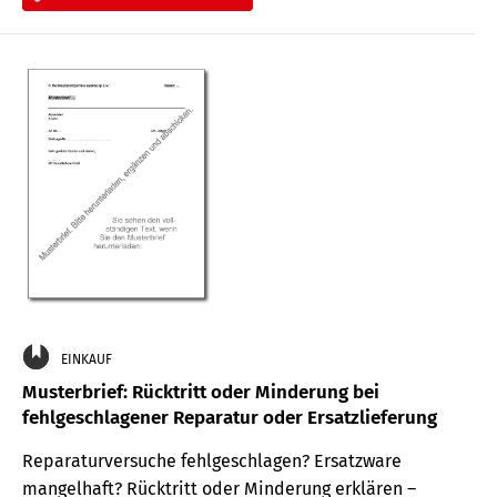
EINKAUF
Musterbrief: Rücktritt oder Minderung bei
fehlgeschlagener Reparatur oder Ersatzlieferung
Reparaturversuche fehlgeschlagen? Ersatzware
mangelhaft? Rücktritt oder Minderung erklären –