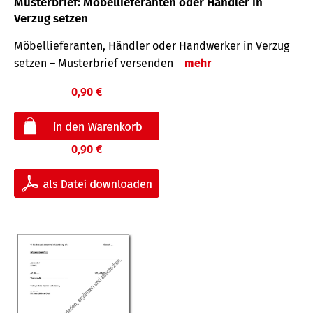
Musterbrief: Möbellieferanten oder Händler in
Verzug setzen
Möbellieferanten, Händler oder Handwerker in Verzug
setzen – Musterbrief versenden
mehr
0,90 €
0,90 €