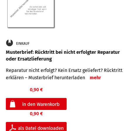
EINKAUF
Musterbrief: Rücktritt bei nicht erfolgter Reparatur
oder Ersatzlieferung
Reparatur nicht erfolgt? Kein Ersatz geliefert? Rücktritt
erklären – Musterbrief herunterladen
mehr
0,90 €
0,90 €