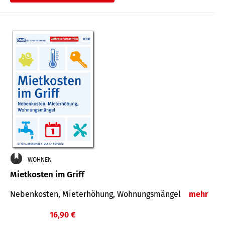
WOHNEN
Mietkosten im Griff
Nebenkosten, Mieterhöhung, Wohnungsmängel
mehr
16,90 €