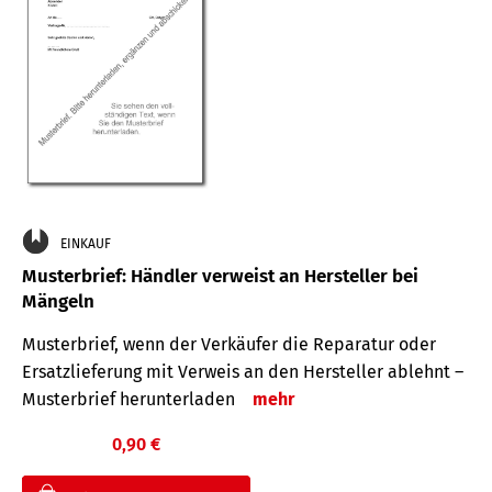
EINKAUF
Musterbrief: Händler verweist an Hersteller bei
Mängeln
Musterbrief, wenn der Verkäufer die Reparatur oder
Ersatzlieferung mit Verweis an den Hersteller ablehnt –
Musterbrief herunterladen
mehr
0,90 €