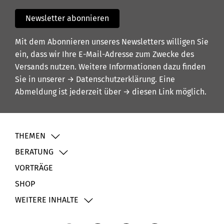
Newsletter abonnieren
Mit dem Abonnieren unseres Newsletters willigen Sie
ein, dass wir Ihre E-Mail-Adresse zum Zwecke des
Versands nutzen. Weitere Informationen dazu finden
Sie in unserer
→ Datenschutzerklärung
. Eine
Abmeldung ist jederzeit über
→ diesen Link
möglich.
THEMEN
BERATUNG
VORTRÄGE
SHOP
WEITERE INHALTE