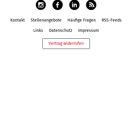
Kontakt
Stellenangebote
Häufige Fragen
RSS-Feeds
Fußbereich
Links
Datenschutz
Impressum
Vertrag widerrufen