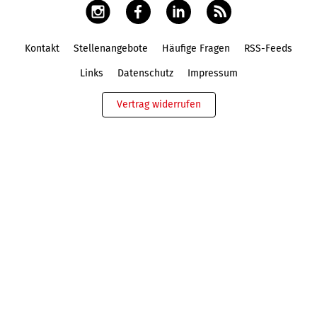
Kontakt
Stellenangebote
Häufige Fragen
RSS-Feeds
Fußbereich
Links
Datenschutz
Impressum
Vertrag widerrufen