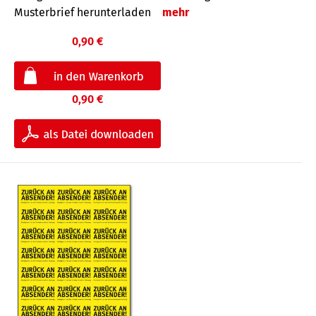
Musterbrief herunterladen
mehr
0,90 €
0,90 €