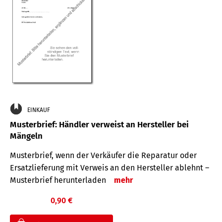
EINKAUF
Musterbrief: Händler verweist an Hersteller bei
Mängeln
Musterbrief, wenn der Verkäufer die Reparatur oder
Ersatzlieferung mit Verweis an den Hersteller ablehnt –
Musterbrief herunterladen
mehr
0,90 €