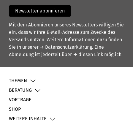
Newsletter abonnieren
Mit dem Abonnieren unseres Newsletters willigen Sie
ein, dass wir Ihre E-Mail-Adresse zum Zwecke des
Versands nutzen. Weitere Informationen dazu finden
Sie in unserer
→ Datenschutzerklärung
. Eine
Abmeldung ist jederzeit über
→ diesen Link
möglich.
THEMEN
BERATUNG
VORTRÄGE
SHOP
WEITERE INHALTE