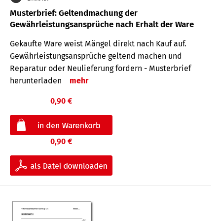
Musterbrief: Geltendmachung der
Gewährleistungsansprüche nach Erhalt der Ware
Gekaufte Ware weist Mängel direkt nach Kauf auf.
Gewährleistungsansprüche geltend machen und
Reparatur oder Neulieferung fordern - Musterbrief
herunterladen
mehr
0,90 €
0,90 €