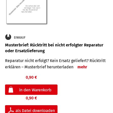
EINKAUF
Musterbrief: Rücktritt bei nicht erfolgter Reparatur
oder Ersatzlieferung
Reparatur nicht erfolgt? Kein Ersatz geliefert? Rücktritt
erklären – Musterbrief herunterladen
mehr
0,90 €
0,90 €