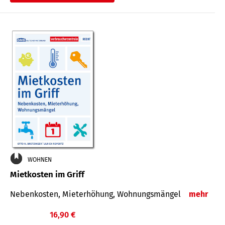
WOHNEN
Mietkosten im Griff
Nebenkosten, Mieterhöhung, Wohnungsmängel
mehr
16,90 €