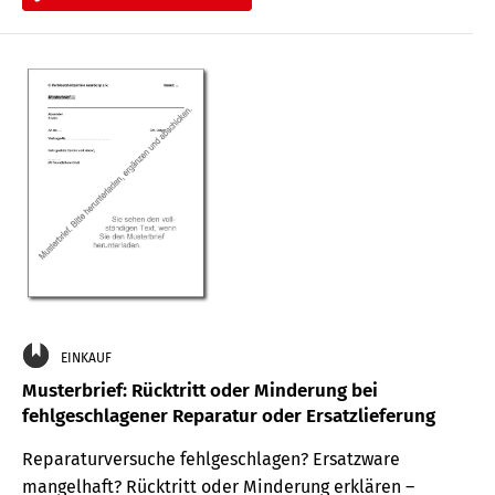
EINKAUF
Musterbrief: Rücktritt oder Minderung bei
fehlgeschlagener Reparatur oder Ersatzlieferung
Reparaturversuche fehlgeschlagen? Ersatzware
mangelhaft? Rücktritt oder Minderung erklären –