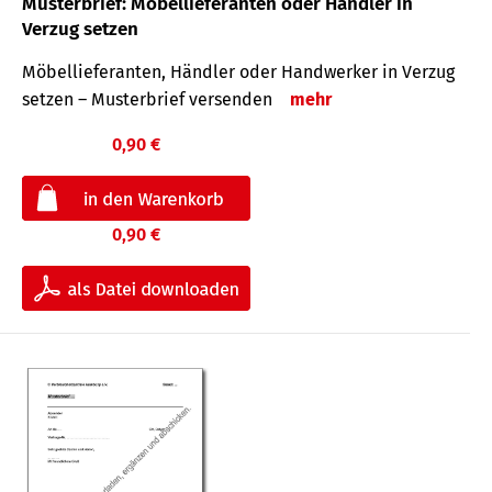
Musterbrief: Möbellieferanten oder Händler in
Verzug setzen
Möbellieferanten, Händler oder Handwerker in Verzug
setzen – Musterbrief versenden
mehr
0,90 €
0,90 €