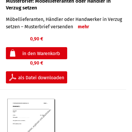
Musterbrief: Möbellieferanten oder Händler in
Verzug setzen
Möbellieferanten, Händler oder Handwerker in Verzug
setzen – Musterbrief versenden
mehr
0,90 €
0,90 €