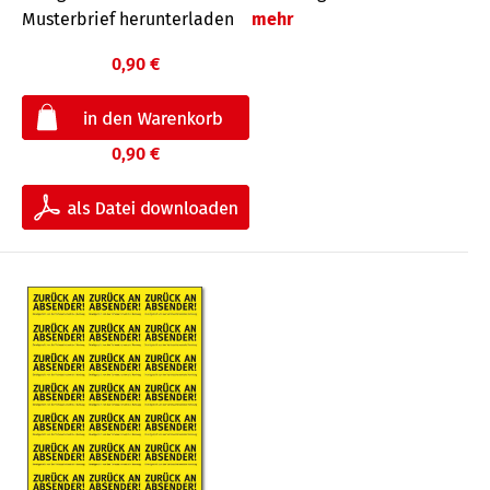
Musterbrief herunterladen
mehr
0,90 €
0,90 €