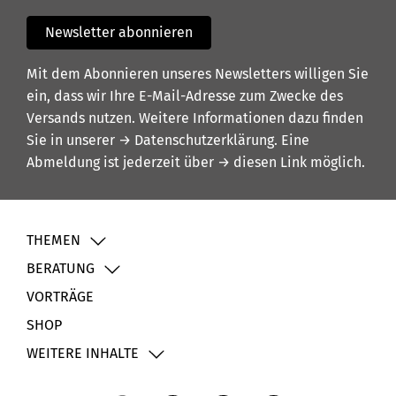
Newsletter abonnieren
Mit dem Abonnieren unseres Newsletters willigen Sie
ein, dass wir Ihre E-Mail-Adresse zum Zwecke des
Versands nutzen. Weitere Informationen dazu finden
Sie in unserer
→ Datenschutzerklärung
. Eine
Abmeldung ist jederzeit über
→ diesen Link
möglich.
THEMEN
BERATUNG
VORTRÄGE
SHOP
WEITERE INHALTE