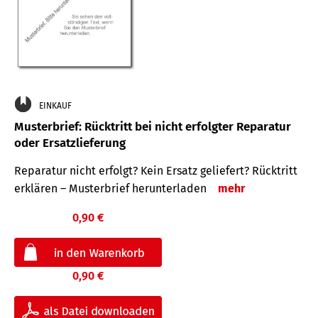
EINKAUF
Musterbrief: Rücktritt bei nicht erfolgter Reparatur
oder Ersatzlieferung
Reparatur nicht erfolgt? Kein Ersatz geliefert? Rücktritt
erklären – Musterbrief herunterladen
mehr
0,90 €
0,90 €