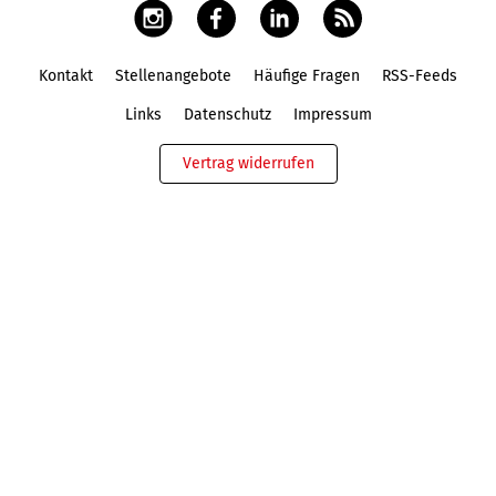
Kontakt
Stellenangebote
Häufige Fragen
RSS-Feeds
Fußbereich
Links
Datenschutz
Impressum
Vertrag widerrufen