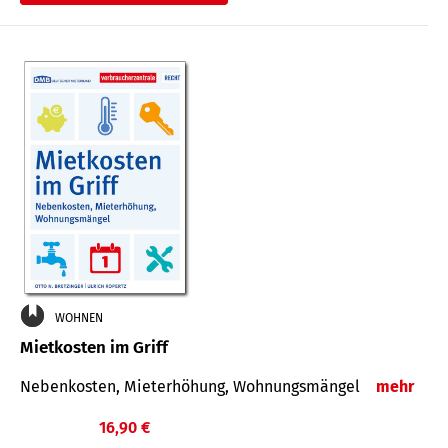
WOHNEN
Mietkosten im Griff
Nebenkosten, Mieterhöhung, Wohnungsmängel
mehr
16,90 €