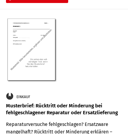
EINKAUF
Musterbrief: Rücktritt oder Minderung bei
fehlgeschlagener Reparatur oder Ersatzlieferung
Reparaturversuche fehlgeschlagen? Ersatzware
mangelhaft? Rücktritt oder Minderung erklären –