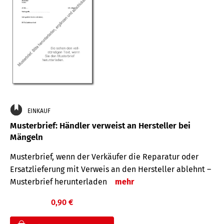
EINKAUF
Musterbrief: Händler verweist an Hersteller bei
Mängeln
Musterbrief, wenn der Verkäufer die Reparatur oder
Ersatzlieferung mit Verweis an den Hersteller ablehnt –
Musterbrief herunterladen
mehr
0,90 €