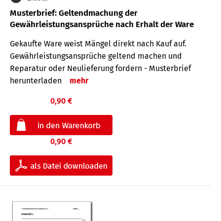
Musterbrief: Geltendmachung der
Gewährleistungsansprüche nach Erhalt der Ware
Gekaufte Ware weist Mängel direkt nach Kauf auf.
Gewährleistungsansprüche geltend machen und
Reparatur oder Neulieferung fordern - Musterbrief
herunterladen
mehr
0,90 €
0,90 €