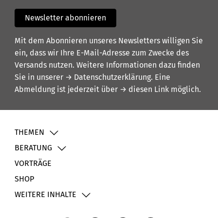
Newsletter abonnieren
Mit dem Abonnieren unseres Newsletters willigen Sie
ein, dass wir Ihre E-Mail-Adresse zum Zwecke des
Versands nutzen. Weitere Informationen dazu finden
Sie in unserer
→ Datenschutzerklärung
. Eine
Abmeldung ist jederzeit über
→ diesen Link
möglich.
THEMEN
BERATUNG
VORTRÄGE
SHOP
WEITERE INHALTE