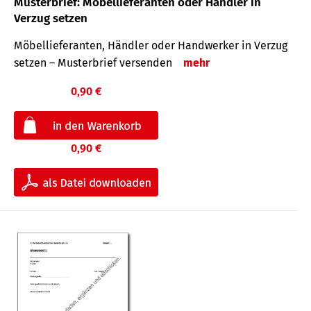
Musterbrief: Möbellieferanten oder Händler in
Verzug setzen
Möbellieferanten, Händler oder Handwerker in Verzug
setzen – Musterbrief versenden
mehr
0,90 €
0,90 €