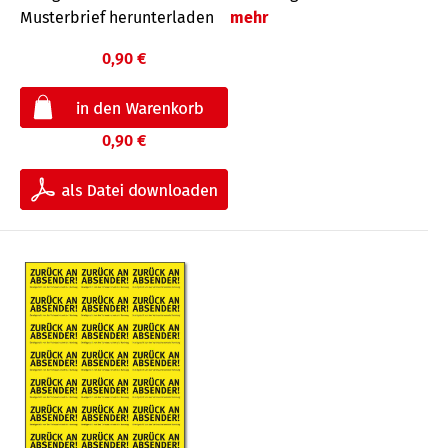
Musterbrief herunterladen
mehr
0,90 €
0,90 €