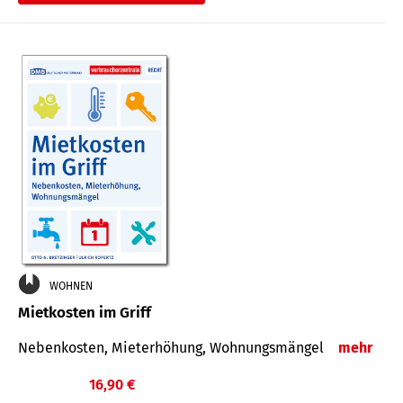
WOHNEN
Mietkosten im Griff
Nebenkosten, Mieterhöhung, Wohnungsmängel
mehr
16,90 €