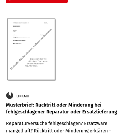
EINKAUF
Musterbrief: Rücktritt oder Minderung bei
fehlgeschlagener Reparatur oder Ersatzlieferung
Reparaturversuche fehlgeschlagen? Ersatzware
mangelhaft? Rücktritt oder Minderung erklären –