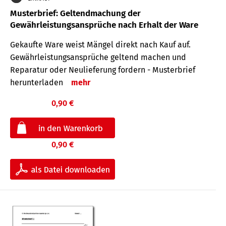
Musterbrief: Geltendmachung der
Gewährleistungsansprüche nach Erhalt der Ware
Gekaufte Ware weist Mängel direkt nach Kauf auf.
Gewährleistungsansprüche geltend machen und
Reparatur oder Neulieferung fordern - Musterbrief
herunterladen
mehr
0,90 €
0,90 €