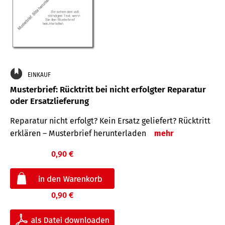
EINKAUF
Musterbrief: Rücktritt bei nicht erfolgter Reparatur
oder Ersatzlieferung
Reparatur nicht erfolgt? Kein Ersatz geliefert? Rücktritt
erklären – Musterbrief herunterladen
mehr
0,90 €
0,90 €