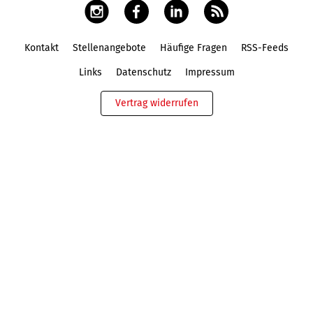
Kontakt
Stellenangebote
Häufige Fragen
RSS-Feeds
Fußbereich
Links
Datenschutz
Impressum
Vertrag widerrufen