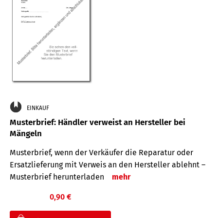
EINKAUF
Musterbrief: Händler verweist an Hersteller bei
Mängeln
Musterbrief, wenn der Verkäufer die Reparatur oder
Ersatzlieferung mit Verweis an den Hersteller ablehnt –
Musterbrief herunterladen
mehr
0,90 €