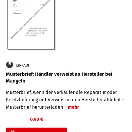
EINKAUF
Musterbrief: Händler verweist an Hersteller bei
Mängeln
Musterbrief, wenn der Verkäufer die Reparatur oder
Ersatzlieferung mit Verweis an den Hersteller ablehnt –
Musterbrief herunterladen
mehr
0,90 €