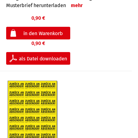
Musterbrief herunterladen
mehr
0,90 €
0,90 €