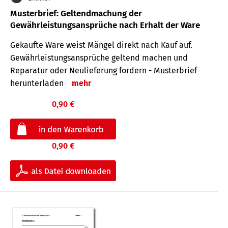
Musterbrief: Geltendmachung der
Gewährleistungsansprüche nach Erhalt der Ware
Gekaufte Ware weist Mängel direkt nach Kauf auf.
Gewährleistungsansprüche geltend machen und
Reparatur oder Neulieferung fordern - Musterbrief
herunterladen
mehr
0,90 €
0,90 €