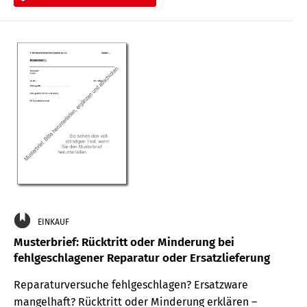
EINKAUF
Musterbrief: Rücktritt oder Minderung bei
fehlgeschlagener Reparatur oder Ersatzlieferung
Reparaturversuche fehlgeschlagen? Ersatzware
mangelhaft? Rücktritt oder Minderung erklären –