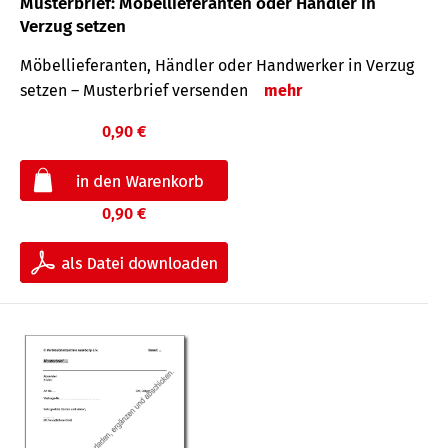
Musterbrief: Möbellieferanten oder Händler in
Verzug setzen
Möbellieferanten, Händler oder Handwerker in Verzug
setzen – Musterbrief versenden
mehr
0,90 €
0,90 €