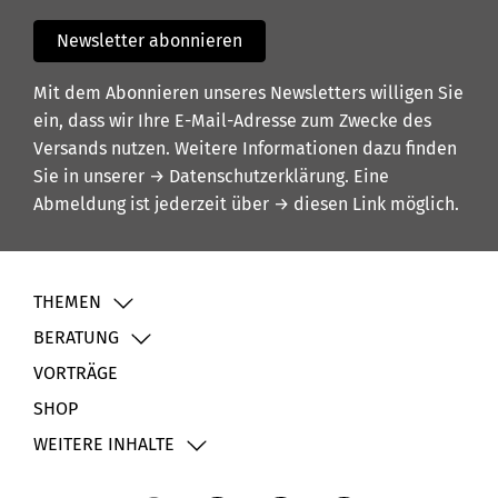
Newsletter abonnieren
Mit dem Abonnieren unseres Newsletters willigen Sie
ein, dass wir Ihre E-Mail-Adresse zum Zwecke des
Versands nutzen. Weitere Informationen dazu finden
Sie in unserer
→ Datenschutzerklärung
. Eine
Abmeldung ist jederzeit über
→ diesen Link
möglich.
THEMEN
BERATUNG
VORTRÄGE
SHOP
WEITERE INHALTE