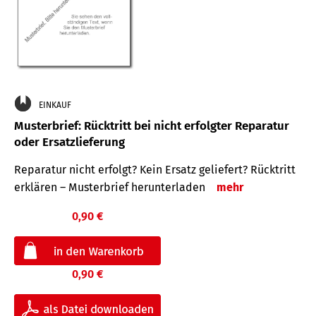
EINKAUF
Musterbrief: Rücktritt bei nicht erfolgter Reparatur
oder Ersatzlieferung
Reparatur nicht erfolgt? Kein Ersatz geliefert? Rücktritt
erklären – Musterbrief herunterladen
mehr
0,90 €
0,90 €