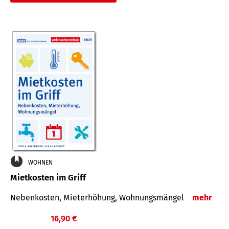
WOHNEN
Mietkosten im Griff
Nebenkosten, Mieterhöhung, Wohnungsmängel
mehr
16,90 €