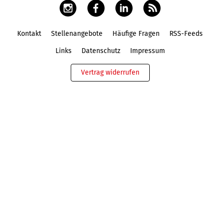
Kontakt
Stellenangebote
Häufige Fragen
RSS-Feeds
Fußbereich
Links
Datenschutz
Impressum
Vertrag widerrufen