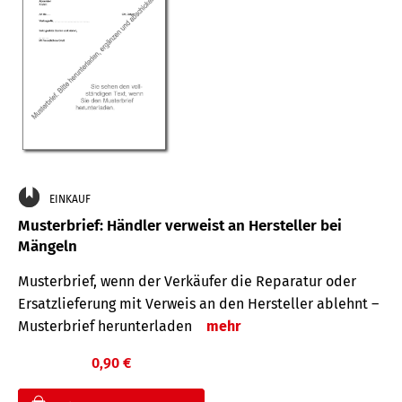
EINKAUF
Musterbrief: Händler verweist an Hersteller bei
Mängeln
Musterbrief, wenn der Verkäufer die Reparatur oder
Ersatzlieferung mit Verweis an den Hersteller ablehnt –
Musterbrief herunterladen
mehr
0,90 €