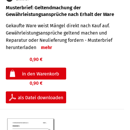
Musterbrief: Geltendmachung der
Gewährleistungsansprüche nach Erhalt der Ware
Gekaufte Ware weist Mängel direkt nach Kauf auf.
Gewährleistungsansprüche geltend machen und
Reparatur oder Neulieferung fordern - Musterbrief
herunterladen
mehr
0,90 €
0,90 €