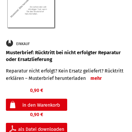
EINKAUF
Musterbrief: Rücktritt bei nicht erfolgter Reparatur
oder Ersatzlieferung
Reparatur nicht erfolgt? Kein Ersatz geliefert? Rücktritt
erklären – Musterbrief herunterladen
mehr
0,90 €
0,90 €