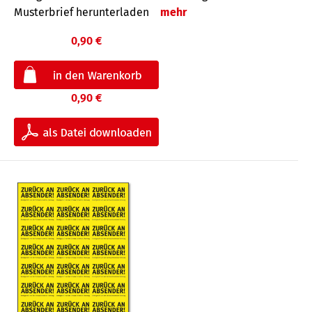
Musterbrief herunterladen
mehr
0,90 €
0,90 €