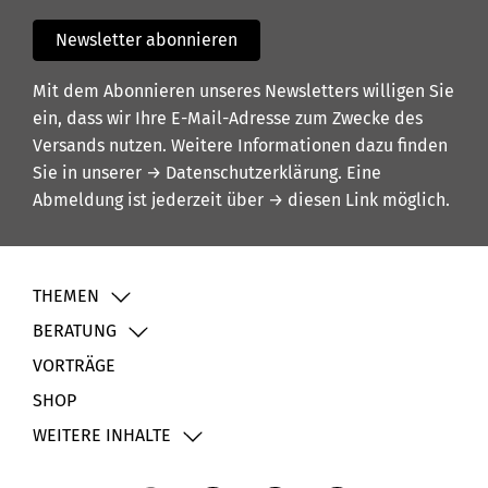
Newsletter abonnieren
Mit dem Abonnieren unseres Newsletters willigen Sie
ein, dass wir Ihre E-Mail-Adresse zum Zwecke des
Versands nutzen. Weitere Informationen dazu finden
Sie in unserer
→ Datenschutzerklärung
. Eine
Abmeldung ist jederzeit über
→ diesen Link
möglich.
THEMEN
BERATUNG
VORTRÄGE
SHOP
WEITERE INHALTE