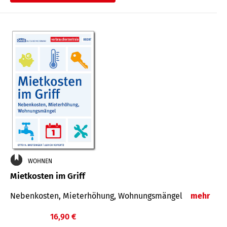
WOHNEN
Mietkosten im Griff
Nebenkosten, Mieterhöhung, Wohnungsmängel
mehr
16,90 €