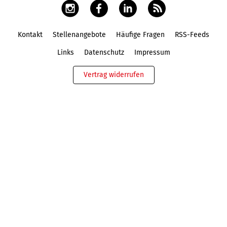
Kontakt
Stellenangebote
Häufige Fragen
RSS-Feeds
Fußbereich
Links
Datenschutz
Impressum
Vertrag widerrufen