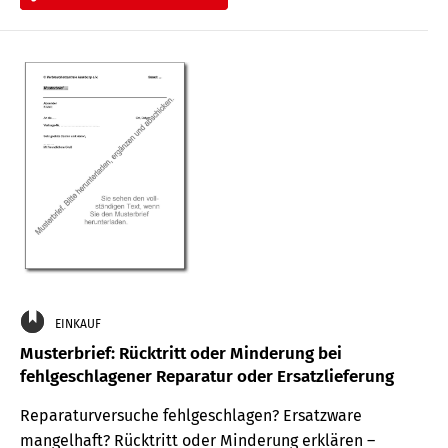
EINKAUF
Musterbrief: Rücktritt oder Minderung bei
fehlgeschlagener Reparatur oder Ersatzlieferung
Reparaturversuche fehlgeschlagen? Ersatzware
mangelhaft? Rücktritt oder Minderung erklären –