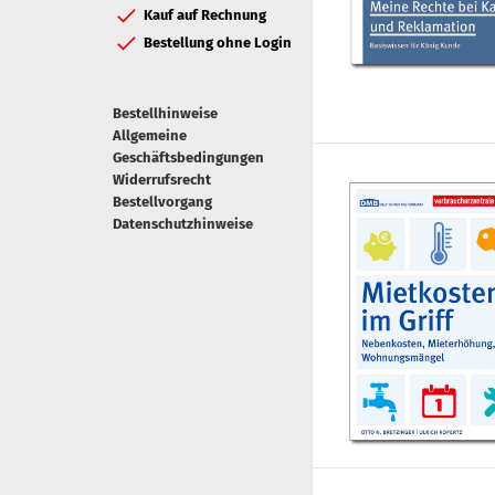
Kauf auf Rechnung
Bestellung ohne Login
Bestellhinweise
Allgemeine
Geschäftsbedingungen
Widerrufsrecht
Bestellvorgang
Datenschutzhinweise