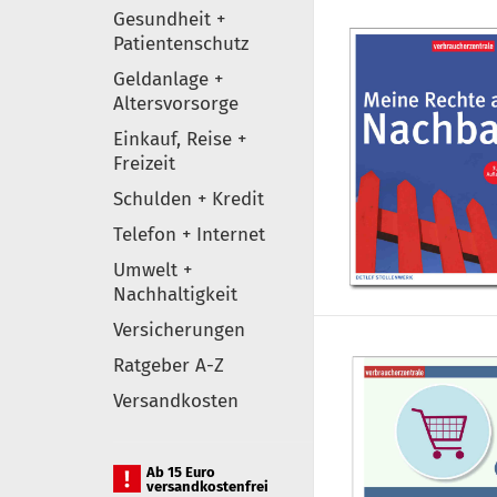
Gesundheit +
Patientenschutz
Geldanlage +
Altersvorsorge
Einkauf, Reise +
Freizeit
Schulden + Kredit
Telefon + Internet
Umwelt +
Nachhaltigkeit
Versicherungen
Ratgeber A-Z
Versandkosten
Ab 15 Euro
versandkostenfrei