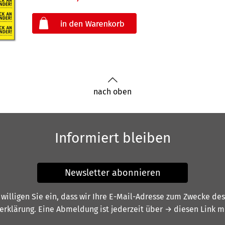
oder
nach oben
Informiert bleiben
Newsletter abonnieren
illigen Sie ein, dass wir Ihre E-Mail-Adresse zum Zwecke de
erklärung
. Eine Abmeldung ist jederzeit über
→ diesen Link
mö