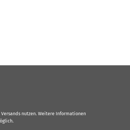
s Versands nutzen. Weitere Informationen
glich.