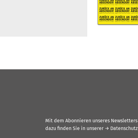
Mit dem Abonnieren unseres Newsletters w
dazu finden Sie in unserer
→ Datenschutz