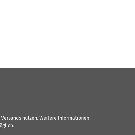
s Versands nutzen. Weitere Informationen
glich.