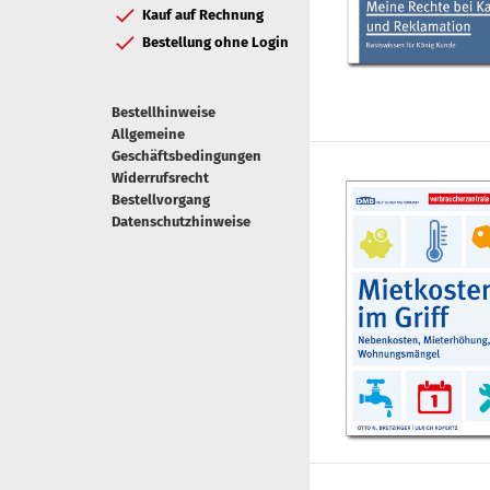
Kauf auf Rechnung
Bestellung ohne Login
Bestellhinweise
Allgemeine
Geschäftsbedingungen
Widerrufsrecht
Bestellvorgang
Datenschutzhinweise