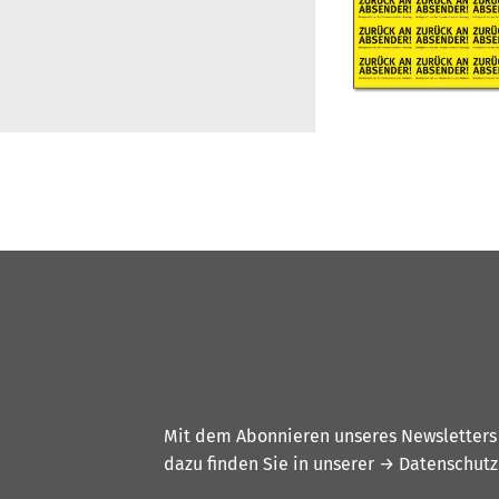
Mit dem Abonnieren unseres Newsletters w
dazu finden Sie in unserer
→ Datenschutz