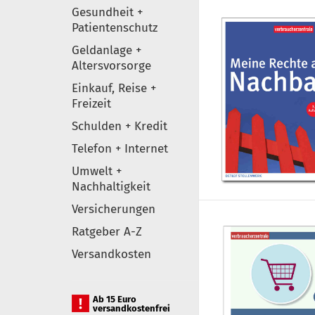
Gesundheit +
Patientenschutz
Geldanlage +
Altersvorsorge
Einkauf, Reise +
Freizeit
Schulden + Kredit
Telefon + Internet
Umwelt +
Nachhaltigkeit
Versicherungen
Ratgeber A-Z
Versandkosten
Ab 15 Euro
versandkostenfrei