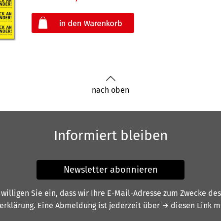
oder
nach oben
Informiert bleiben
Newsletter abonnieren
illigen Sie ein, dass wir Ihre E-Mail-Adresse zum Zwecke de
erklärung
. Eine Abmeldung ist jederzeit über
→ diesen Link
mö