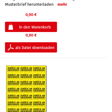
Musterbrief herunterladen
mehr
0,90 €
0,90 €