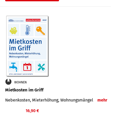
WOHNEN
Mietkosten im Griff
Nebenkosten, Mieterhöhung, Wohnungsmängel
mehr
16,90 €