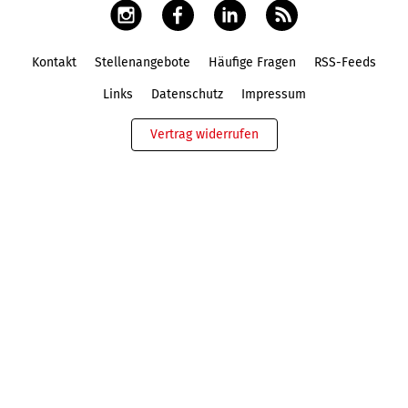
Kontakt
Stellenangebote
Häufige Fragen
RSS-Feeds
Fußbereich
Links
Datenschutz
Impressum
Vertrag widerrufen