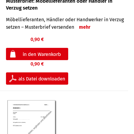
Musterbrief: Möbellieferanten oder Händler in
Verzug setzen
Möbellieferanten, Händler oder Handwerker in Verzug
setzen – Musterbrief versenden
mehr
0,90 €
0,90 €