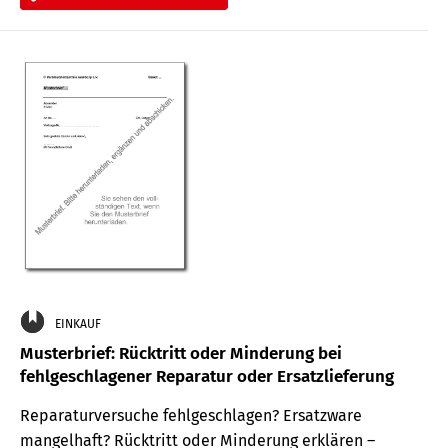
EINKAUF
Musterbrief: Rücktritt oder Minderung bei
fehlgeschlagener Reparatur oder Ersatzlieferung
Reparaturversuche fehlgeschlagen? Ersatzware
mangelhaft? Rücktritt oder Minderung erklären –