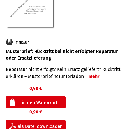
EINKAUF
Musterbrief: Rücktritt bei nicht erfolgter Reparatur
oder Ersatzlieferung
Reparatur nicht erfolgt? Kein Ersatz geliefert? Rücktritt
erklären – Musterbrief herunterladen
mehr
0,90 €
0,90 €