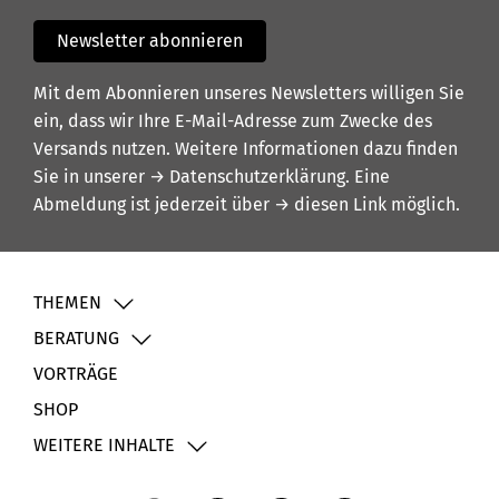
Newsletter abonnieren
Mit dem Abonnieren unseres Newsletters willigen Sie
ein, dass wir Ihre E-Mail-Adresse zum Zwecke des
Versands nutzen. Weitere Informationen dazu finden
Sie in unserer
→ Datenschutzerklärung
. Eine
Abmeldung ist jederzeit über
→ diesen Link
möglich.
THEMEN
BERATUNG
VORTRÄGE
SHOP
WEITERE INHALTE