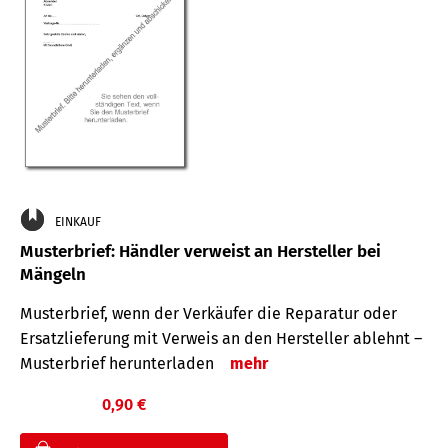
EINKAUF
Musterbrief: Händler verweist an Hersteller bei
Mängeln
Musterbrief, wenn der Verkäufer die Reparatur oder
Ersatzlieferung mit Verweis an den Hersteller ablehnt –
Musterbrief herunterladen
mehr
0,90 €