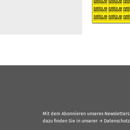
Mit dem Abonnieren unseres Newsletters w
dazu finden Sie in unserer
→ Datenschutz