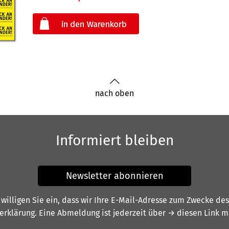
oder
nach oben
Informiert bleiben
Newsletter abonnieren
illigen Sie ein, dass wir Ihre E-Mail-Adresse zum Zwecke de
erklärung
. Eine Abmeldung ist jederzeit über
→ diesen Link
mö