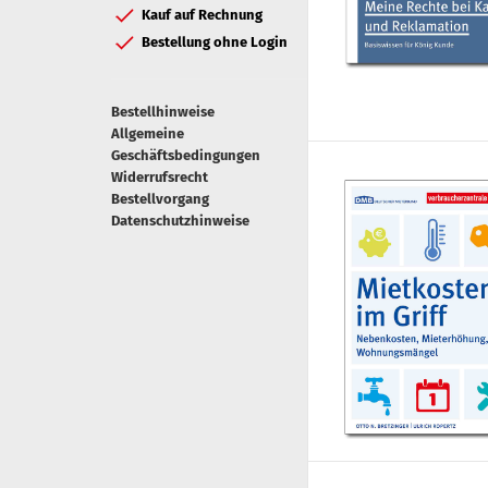
Kauf auf Rechnung
Bestellung ohne Login
Bestellhinweise
Allgemeine
Geschäftsbedingungen
Widerrufsrecht
Bestellvorgang
Datenschutzhinweise