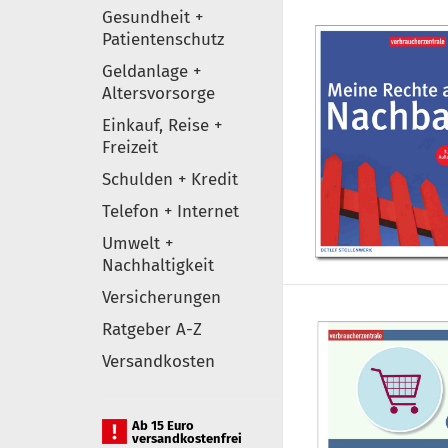
Gesundheit +
Patientenschutz
Geldanlage +
Altersvorsorge
Einkauf, Reise +
Freizeit
Schulden + Kredit
Telefon + Internet
Umwelt +
Nachhaltigkeit
Versicherungen
Ratgeber A-Z
Versandkosten
Ab 15 Euro
versandkostenfrei