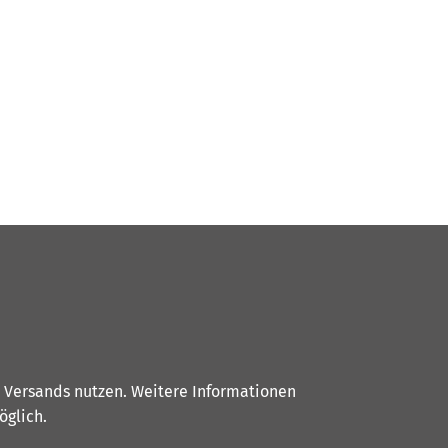
s Versands nutzen. Weitere Informationen
glich.