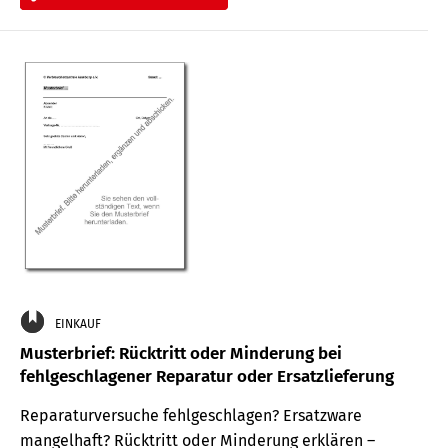
EINKAUF
Musterbrief: Rücktritt oder Minderung bei
fehlgeschlagener Reparatur oder Ersatzlieferung
Reparaturversuche fehlgeschlagen? Ersatzware
mangelhaft? Rücktritt oder Minderung erklären –