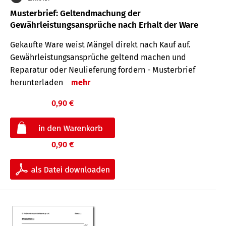
Musterbrief: Geltendmachung der
Gewährleistungsansprüche nach Erhalt der Ware
Gekaufte Ware weist Mängel direkt nach Kauf auf.
Gewährleistungsansprüche geltend machen und
Reparatur oder Neulieferung fordern - Musterbrief
herunterladen
mehr
0,90 €
0,90 €