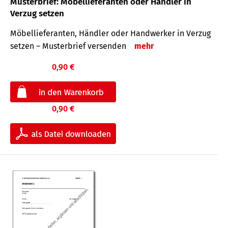
Musterbrief: Möbellieferanten oder Händler in
Verzug setzen
Möbellieferanten, Händler oder Handwerker in Verzug
setzen – Musterbrief versenden
mehr
0,90 €
0,90 €