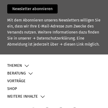
Newsletter abonnieren
Mit dem Abonnieren unseres Newsletters willigen Sie
ein, dass wir Ihre E-Mail-Adresse zum Zwecke des
Versands nutzen. Weitere Informationen dazu finden
Sie in unserer
→ Datenschutzerklärung
. Eine
Abmeldung ist jederzeit über
→ diesen Link
möglich.
THEMEN
BERATUNG
VORTRÄGE
SHOP
WEITERE INHALTE