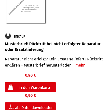
EINKAUF
Musterbrief: Rücktritt bei nicht erfolgter Reparatur
oder Ersatzlieferung
Reparatur nicht erfolgt? Kein Ersatz geliefert? Rücktritt
erklären – Musterbrief herunterladen
mehr
0,90 €
0,90 €