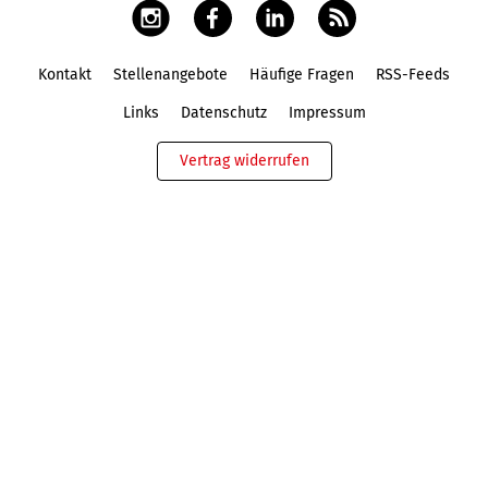
Kontakt
Stellenangebote
Häufige Fragen
RSS-Feeds
Fußbereich
Links
Datenschutz
Impressum
Vertrag widerrufen