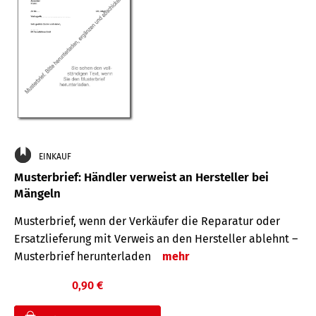
EINKAUF
Musterbrief: Händler verweist an Hersteller bei
Mängeln
Musterbrief, wenn der Verkäufer die Reparatur oder
Ersatzlieferung mit Verweis an den Hersteller ablehnt –
Musterbrief herunterladen
mehr
0,90 €