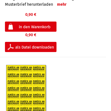
Musterbrief herunterladen
mehr
0,90 €
0,90 €