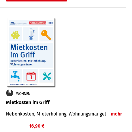
WOHNEN
Mietkosten im Griff
Nebenkosten, Mieterhöhung, Wohnungsmängel
mehr
16,90 €