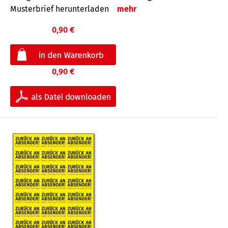
Musterbrief herunterladen
mehr
0,90 €
0,90 €