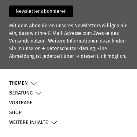
Newsletter abonnieren
Mit dem Abonnieren unseres Newsletters willigen Sie
ein, dass wir Ihre E-Mail-Adresse zum Zwecke des
Versands nutzen. Weitere Informationen dazu finden
Sie in unserer
→ Datenschutzerklärung
. Eine
Abmeldung ist jederzeit über
→ diesen Link
möglich.
THEMEN
BERATUNG
VORTRÄGE
SHOP
WEITERE INHALTE