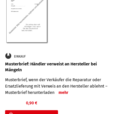
EINKAUF
Musterbrief: Händler verweist an Hersteller bei
Mängeln
Musterbrief, wenn der Verkäufer die Reparatur oder
Ersatzlieferung mit Verweis an den Hersteller ablehnt –
Musterbrief herunterladen
mehr
0,90 €