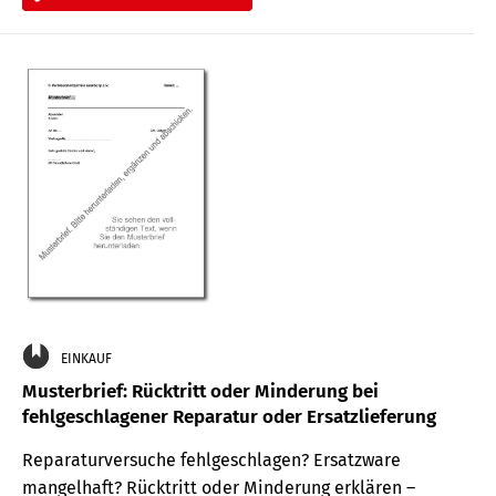
EINKAUF
Musterbrief: Rücktritt oder Minderung bei
fehlgeschlagener Reparatur oder Ersatzlieferung
Reparaturversuche fehlgeschlagen? Ersatzware
mangelhaft? Rücktritt oder Minderung erklären –