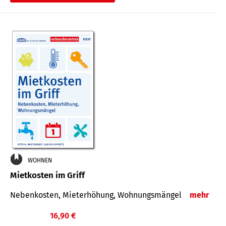
WOHNEN
Mietkosten im Griff
Nebenkosten, Mieterhöhung, Wohnungsmängel
mehr
16,90 €