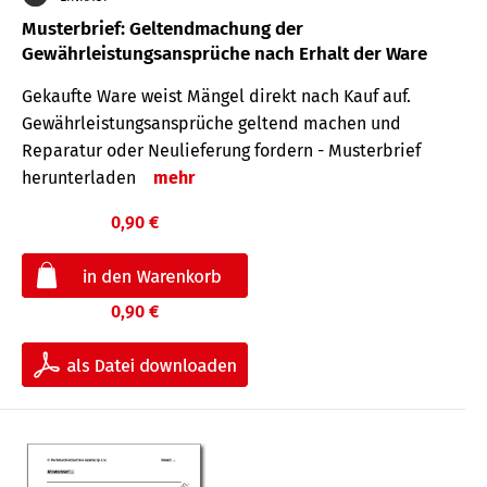
Musterbrief: Geltendmachung der
Gewährleistungsansprüche nach Erhalt der Ware
Gekaufte Ware weist Mängel direkt nach Kauf auf.
Gewährleistungsansprüche geltend machen und
Reparatur oder Neulieferung fordern - Musterbrief
herunterladen
mehr
0,90 €
0,90 €