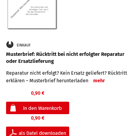
EINKAUF
Musterbrief: Rücktritt bei nicht erfolgter Reparatur
oder Ersatzlieferung
Reparatur nicht erfolgt? Kein Ersatz geliefert? Rücktritt
erklären – Musterbrief herunterladen
mehr
0,90 €
0,90 €