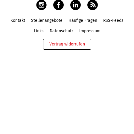
Kontakt
Stellenangebote
Häufige Fragen
RSS-Feeds
Fußbereich
Links
Datenschutz
Impressum
Vertrag widerrufen