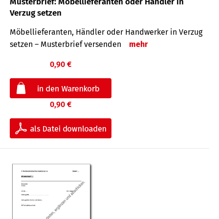
Musterbrief: Möbellieferanten oder Händler in
Verzug setzen
Möbellieferanten, Händler oder Handwerker in Verzug
setzen – Musterbrief versenden
mehr
0,90 €
0,90 €