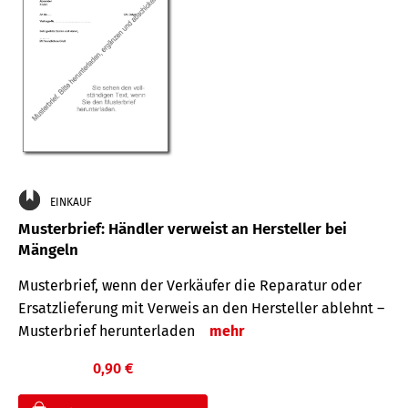
EINKAUF
Musterbrief: Händler verweist an Hersteller bei
Mängeln
Musterbrief, wenn der Verkäufer die Reparatur oder
Ersatzlieferung mit Verweis an den Hersteller ablehnt –
Musterbrief herunterladen
mehr
0,90 €