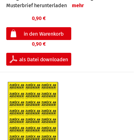
Musterbrief herunterladen
mehr
0,90 €
0,90 €