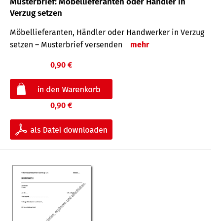
Musterbrief: Möbellieferanten oder Händler in
Verzug setzen
Möbellieferanten, Händler oder Handwerker in Verzug
setzen – Musterbrief versenden
mehr
0,90 €
0,90 €