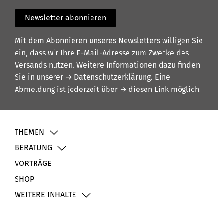
Newsletter abonnieren
Mit dem Abonnieren unseres Newsletters willigen Sie
ein, dass wir Ihre E-Mail-Adresse zum Zwecke des
Versands nutzen. Weitere Informationen dazu finden
Sie in unserer
→ Datenschutzerklärung
. Eine
Abmeldung ist jederzeit über
→ diesen Link
möglich.
THEMEN
BERATUNG
VORTRÄGE
SHOP
WEITERE INHALTE