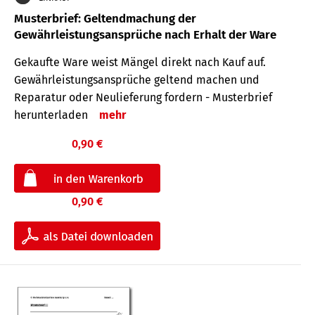
Musterbrief: Geltendmachung der
Gewährleistungsansprüche nach Erhalt der Ware
Gekaufte Ware weist Mängel direkt nach Kauf auf.
Gewährleistungsansprüche geltend machen und
Reparatur oder Neulieferung fordern - Musterbrief
herunterladen
mehr
0,90 €
0,90 €