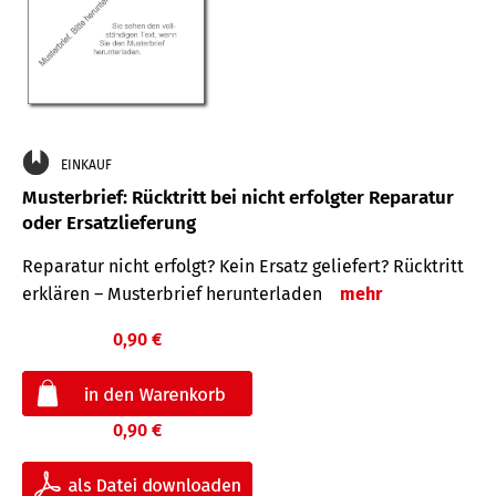
EINKAUF
Musterbrief: Rücktritt bei nicht erfolgter Reparatur
oder Ersatzlieferung
Reparatur nicht erfolgt? Kein Ersatz geliefert? Rücktritt
erklären – Musterbrief herunterladen
mehr
0,90 €
0,90 €