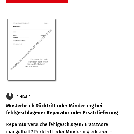
EINKAUF
Musterbrief: Rücktritt oder Minderung bei
fehlgeschlagener Reparatur oder Ersatzlieferung
Reparaturversuche fehlgeschlagen? Ersatzware
mangelhaft? Rücktritt oder Minderung erklären –