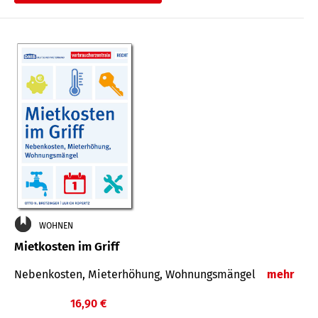
WOHNEN
Mietkosten im Griff
Nebenkosten, Mieterhöhung, Wohnungsmängel
mehr
16,90 €