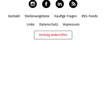
Kontakt
Stellenangebote
Häufige Fragen
RSS-Feeds
Fußbereich
Links
Datenschutz
Impressum
Vertrag widerrufen