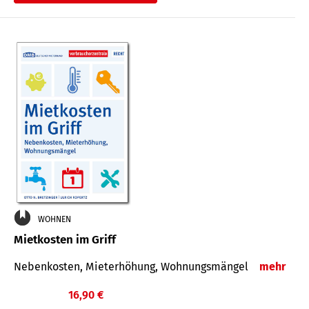
WOHNEN
Mietkosten im Griff
Nebenkosten, Mieterhöhung, Wohnungsmängel
mehr
16,90 €