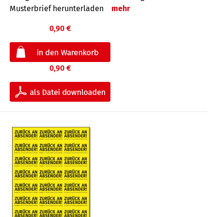
Musterbrief herunterladen
mehr
0,90 €
0,90 €