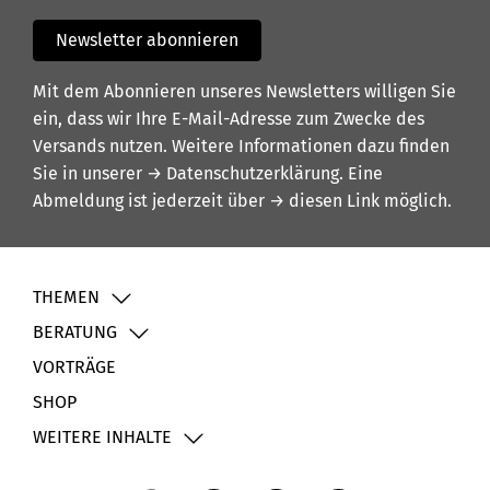
Newsletter abonnieren
Mit dem Abonnieren unseres Newsletters willigen Sie
ein, dass wir Ihre E-Mail-Adresse zum Zwecke des
Versands nutzen. Weitere Informationen dazu finden
Sie in unserer
→ Datenschutzerklärung
. Eine
Abmeldung ist jederzeit über
→ diesen Link
möglich.
THEMEN
BERATUNG
VORTRÄGE
SHOP
WEITERE INHALTE