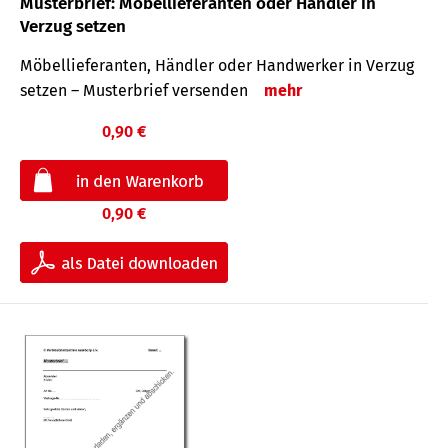
Musterbrief: Möbellieferanten oder Händler in
Verzug setzen
Möbellieferanten, Händler oder Handwerker in Verzug
setzen – Musterbrief versenden
mehr
0,90 €
0,90 €