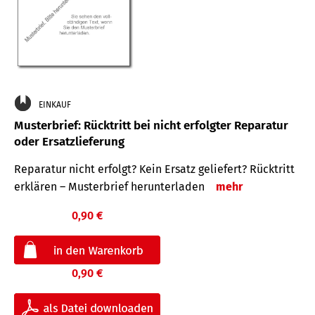
EINKAUF
Musterbrief: Rücktritt bei nicht erfolgter Reparatur
oder Ersatzlieferung
Reparatur nicht erfolgt? Kein Ersatz geliefert? Rücktritt
erklären – Musterbrief herunterladen
mehr
0,90 €
0,90 €