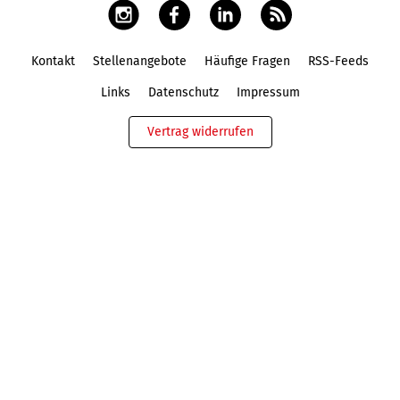
Kontakt
Stellenangebote
Häufige Fragen
RSS-Feeds
Fußbereich
Links
Datenschutz
Impressum
Vertrag widerrufen