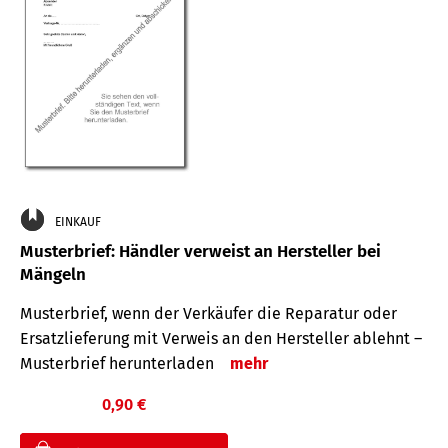
EINKAUF
Musterbrief: Händler verweist an Hersteller bei
Mängeln
Musterbrief, wenn der Verkäufer die Reparatur oder
Ersatzlieferung mit Verweis an den Hersteller ablehnt –
Musterbrief herunterladen
mehr
0,90 €