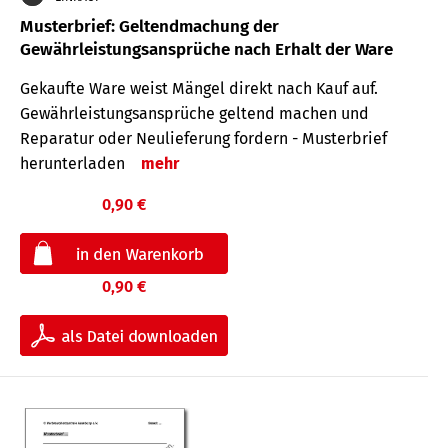
Musterbrief: Geltendmachung der
Gewährleistungsansprüche nach Erhalt der Ware
Gekaufte Ware weist Mängel direkt nach Kauf auf.
Gewährleistungsansprüche geltend machen und
Reparatur oder Neulieferung fordern - Musterbrief
herunterladen
mehr
0,90 €
0,90 €