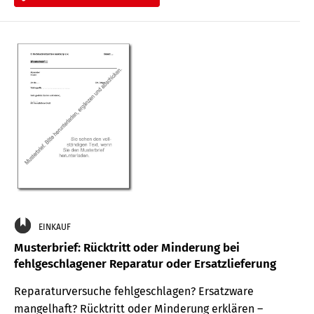
EINKAUF
Musterbrief: Rücktritt oder Minderung bei
fehlgeschlagener Reparatur oder Ersatzlieferung
Reparaturversuche fehlgeschlagen? Ersatzware
mangelhaft? Rücktritt oder Minderung erklären –