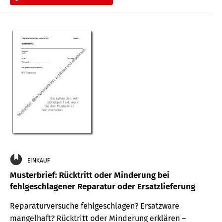
EINKAUF
Musterbrief: Rücktritt oder Minderung bei
fehlgeschlagener Reparatur oder Ersatzlieferung
Reparaturversuche fehlgeschlagen? Ersatzware
mangelhaft? Rücktritt oder Minderung erklären –