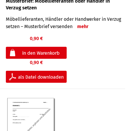
Musterbrief: Möbellieferanten oder Händler in
Verzug setzen
Möbellieferanten, Händler oder Handwerker in Verzug
setzen – Musterbrief versenden
mehr
0,90 €
0,90 €