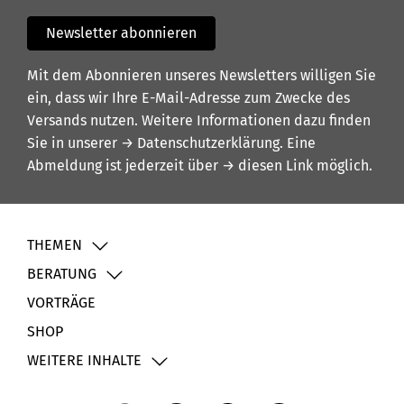
Newsletter abonnieren
Mit dem Abonnieren unseres Newsletters willigen Sie
ein, dass wir Ihre E-Mail-Adresse zum Zwecke des
Versands nutzen. Weitere Informationen dazu finden
Sie in unserer
→ Datenschutzerklärung
. Eine
Abmeldung ist jederzeit über
→ diesen Link
möglich.
THEMEN
BERATUNG
VORTRÄGE
SHOP
WEITERE INHALTE