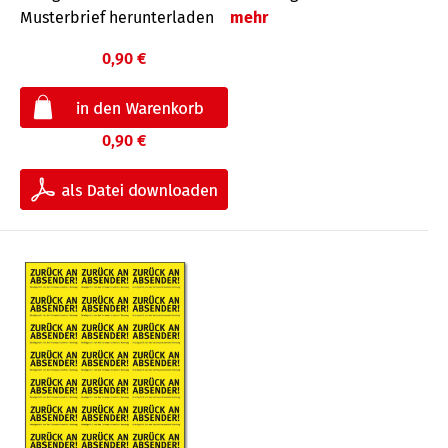
Musterbrief herunterladen
mehr
0,90 €
0,90 €