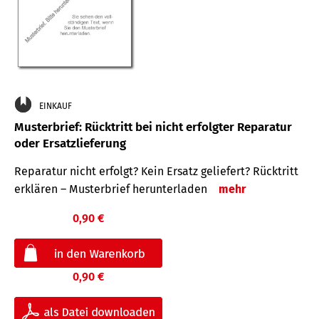
EINKAUF
Musterbrief: Rücktritt bei nicht erfolgter Reparatur
oder Ersatzlieferung
Reparatur nicht erfolgt? Kein Ersatz geliefert? Rücktritt
erklären – Musterbrief herunterladen
mehr
0,90 €
0,90 €