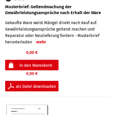
Musterbrief: Geltendmachung der
Gewährleistungsansprüche nach Erhalt der Ware
Gekaufte Ware weist Mängel direkt nach Kauf auf.
Gewährleistungsansprüche geltend machen und
Reparatur oder Neulieferung fordern - Musterbrief
herunterladen
mehr
0,90 €
0,90 €