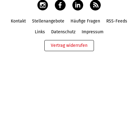
Kontakt
Stellenangebote
Häufige Fragen
RSS-Feeds
Fußbereich
Links
Datenschutz
Impressum
Vertrag widerrufen