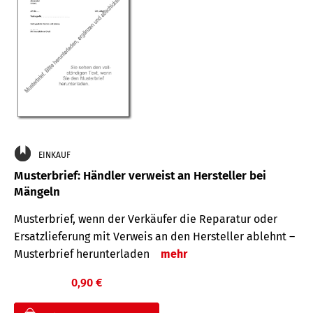
EINKAUF
Musterbrief: Händler verweist an Hersteller bei
Mängeln
Musterbrief, wenn der Verkäufer die Reparatur oder
Ersatzlieferung mit Verweis an den Hersteller ablehnt –
Musterbrief herunterladen
mehr
0,90 €