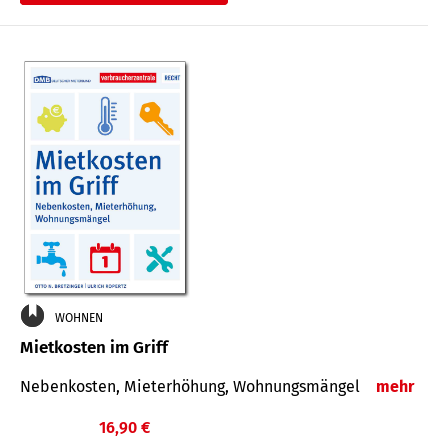
WOHNEN
Mietkosten im Griff
Nebenkosten, Mieterhöhung, Wohnungsmängel
mehr
16,90 €