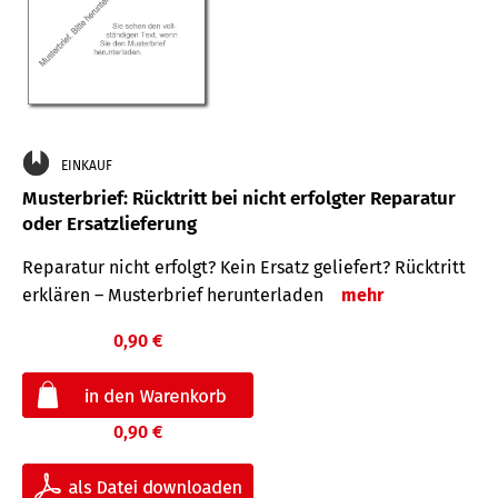
EINKAUF
Musterbrief: Rücktritt bei nicht erfolgter Reparatur
oder Ersatzlieferung
Reparatur nicht erfolgt? Kein Ersatz geliefert? Rücktritt
erklären – Musterbrief herunterladen
mehr
0,90 €
0,90 €