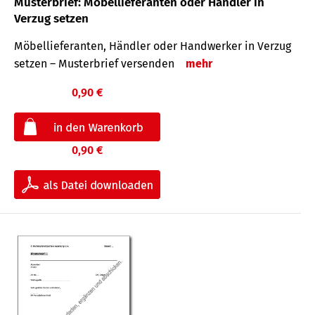
Musterbrief: Möbellieferanten oder Händler in
Verzug setzen
Möbellieferanten, Händler oder Handwerker in Verzug
setzen – Musterbrief versenden
mehr
0,90 €
0,90 €