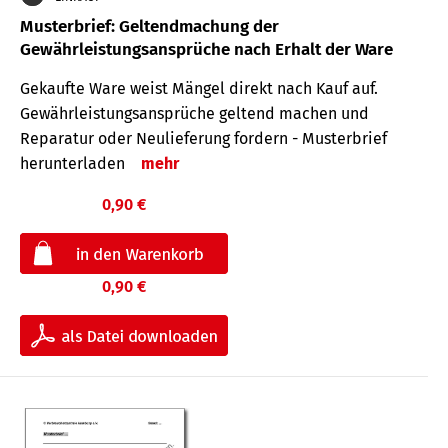
Musterbrief: Geltendmachung der
Gewährleistungsansprüche nach Erhalt der Ware
Gekaufte Ware weist Mängel direkt nach Kauf auf.
Gewährleistungsansprüche geltend machen und
Reparatur oder Neulieferung fordern - Musterbrief
herunterladen
mehr
0,90 €
0,90 €