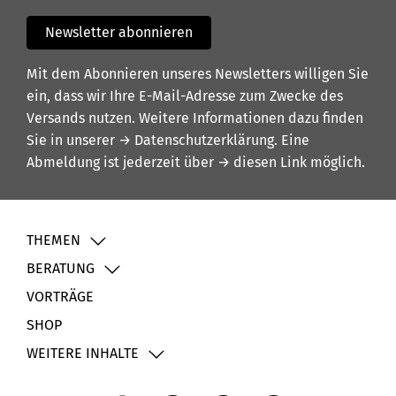
Newsletter abonnieren
Mit dem Abonnieren unseres Newsletters willigen Sie
ein, dass wir Ihre E-Mail-Adresse zum Zwecke des
Versands nutzen. Weitere Informationen dazu finden
Sie in unserer
→ Datenschutzerklärung
. Eine
Abmeldung ist jederzeit über
→ diesen Link
möglich.
THEMEN
BERATUNG
VORTRÄGE
SHOP
WEITERE INHALTE