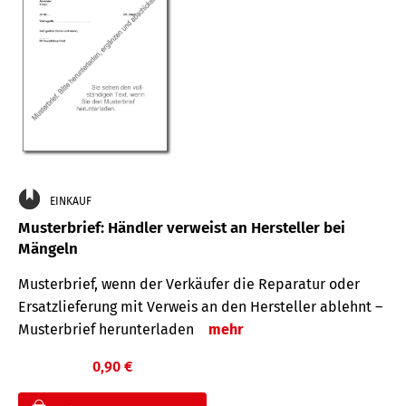
EINKAUF
Musterbrief: Händler verweist an Hersteller bei
Mängeln
Musterbrief, wenn der Verkäufer die Reparatur oder
Ersatzlieferung mit Verweis an den Hersteller ablehnt –
Musterbrief herunterladen
mehr
0,90 €