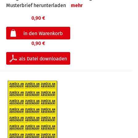
Musterbrief herunterladen
mehr
0,90 €
0,90 €