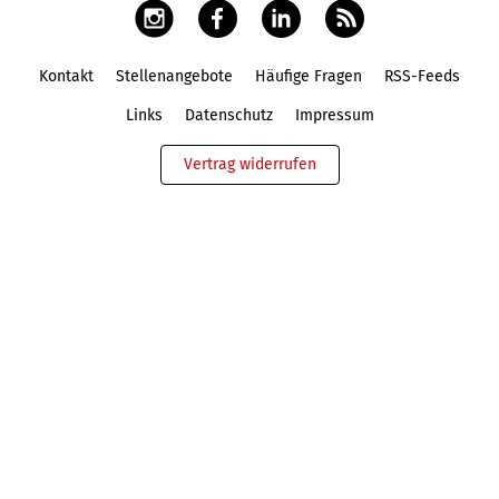
Kontakt
Stellenangebote
Häufige Fragen
RSS-Feeds
Fußbereich
Links
Datenschutz
Impressum
Vertrag widerrufen