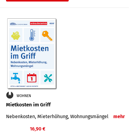
WOHNEN
Mietkosten im Griff
Nebenkosten, Mieterhöhung, Wohnungsmängel
mehr
16,90 €