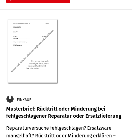
EINKAUF
Musterbrief: Rücktritt oder Minderung bei
fehlgeschlagener Reparatur oder Ersatzlieferung
Reparaturversuche fehlgeschlagen? Ersatzware
mangelhaft? Rücktritt oder Minderung erklären –