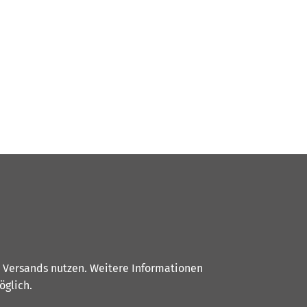
s Versands nutzen. Weitere Informationen
glich.