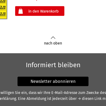
oder
nach oben
Informiert bleiben
Newsletter abonnieren
illigen Sie ein, dass wir Ihre E-Mail-Adresse zum Zwecke de
erklärung
. Eine Abmeldung ist jederzeit über
→ diesen Link
mö