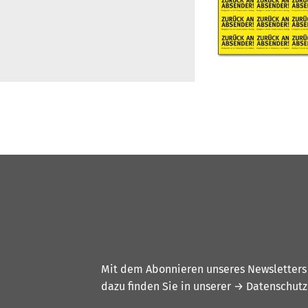
Mit dem Abonnieren unseres Newsletters w
dazu finden Sie in unserer
→ Datenschutz