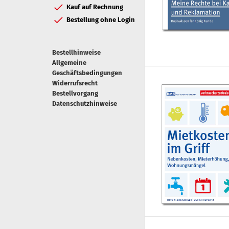
Kauf auf Rechnung
Bestellung ohne Login
Bestellhinweise
Allgemeine
Geschäftsbedingungen
Widerrufsrecht
Bestellvorgang
Datenschutzhinweise