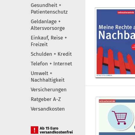
Gesundheit +
Patientenschutz
Geldanlage +
Altersvorsorge
Einkauf, Reise +
Freizeit
Schulden + Kredit
Telefon + Internet
Umwelt +
Nachhaltigkeit
Versicherungen
Ratgeber A-Z
Versandkosten
Ab 15 Euro
versandkostenfrei