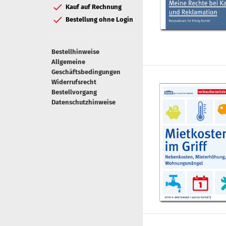
Kauf auf Rechnung
Bestellung ohne Login
Bestellhinweise
Allgemeine
Geschäftsbedingungen
Widerrufsrecht
Bestellvorgang
Datenschutzhinweise