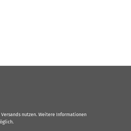
s Versands nutzen. Weitere Informationen
glich.