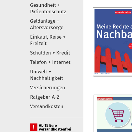
Gesundheit +
Patientenschutz
Geldanlage +
Altersvorsorge
Einkauf, Reise +
Freizeit
Schulden + Kredit
Telefon + Internet
Umwelt +
Nachhaltigkeit
Versicherungen
Ratgeber A-Z
Versandkosten
Ab 15 Euro
versandkostenfrei