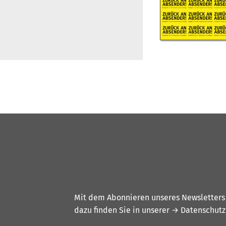
Mit dem Abonnieren unseres Newsletters w
dazu finden Sie in unserer
→ Datenschutz