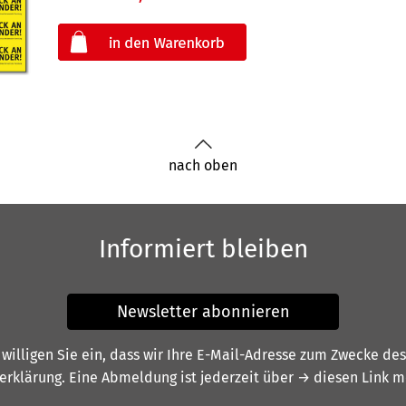
oder
nach oben
Informiert bleiben
Newsletter abonnieren
illigen Sie ein, dass wir Ihre E-Mail-Adresse zum Zwecke de
erklärung
. Eine Abmeldung ist jederzeit über
→ diesen Link
mö