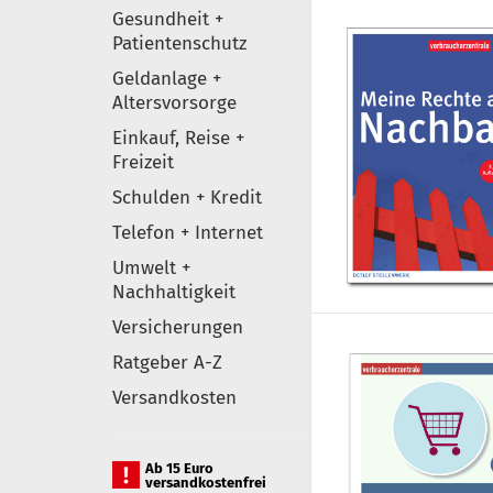
Gesundheit +
Patientenschutz
Geldanlage +
Altersvorsorge
Einkauf, Reise +
Freizeit
Schulden + Kredit
Telefon + Internet
Umwelt +
Nachhaltigkeit
Versicherungen
Ratgeber A-Z
Versandkosten
Ab 15 Euro
versandkostenfrei