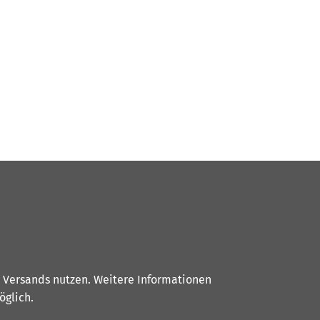
s Versands nutzen. Weitere Informationen
glich.