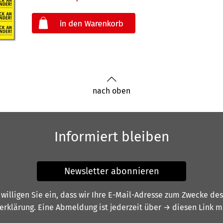
oder
nach oben
Informiert bleiben
Newsletter abonnieren
illigen Sie ein, dass wir Ihre E-Mail-Adresse zum Zwecke de
erklärung
. Eine Abmeldung ist jederzeit über
→ diesen Link
mö