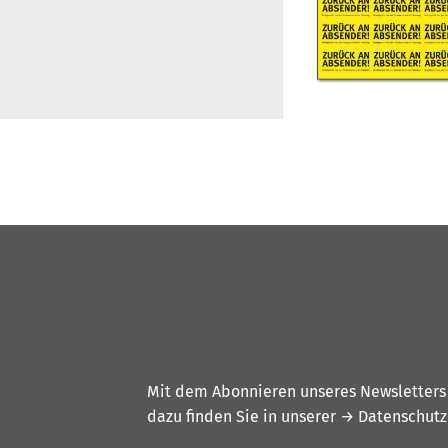
Mit dem Abonnieren unseres Newsletters w
dazu finden Sie in unserer
→ Datenschutz