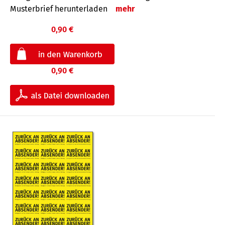
Musterbrief herunterladen
mehr
0,90 €
0,90 €