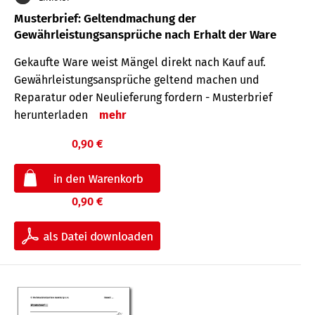
Musterbrief: Geltendmachung der
Gewährleistungsansprüche nach Erhalt der Ware
Gekaufte Ware weist Mängel direkt nach Kauf auf.
Gewährleistungsansprüche geltend machen und
Reparatur oder Neulieferung fordern - Musterbrief
herunterladen
mehr
0,90 €
0,90 €