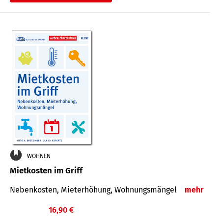
WOHNEN
Mietkosten im Griff
Nebenkosten, Mieterhöhung, Wohnungsmängel
mehr
16,90 €