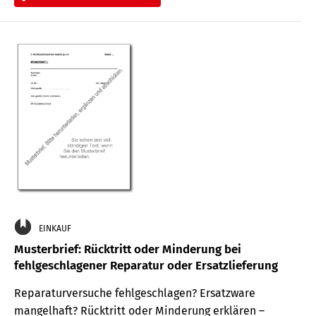
EINKAUF
Musterbrief: Rücktritt oder Minderung bei
fehlgeschlagener Reparatur oder Ersatzlieferung
Reparaturversuche fehlgeschlagen? Ersatzware
mangelhaft? Rücktritt oder Minderung erklären –