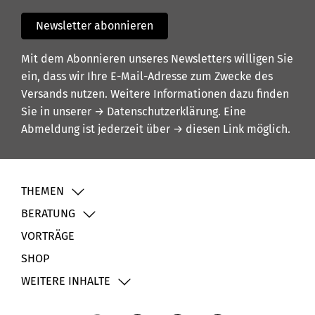
Newsletter abonnieren
Mit dem Abonnieren unseres Newsletters willigen Sie
ein, dass wir Ihre E-Mail-Adresse zum Zwecke des
Versands nutzen. Weitere Informationen dazu finden
Sie in unserer
→ Datenschutzerklärung
. Eine
Abmeldung ist jederzeit über
→ diesen Link
möglich.
THEMEN
BERATUNG
VORTRÄGE
SHOP
WEITERE INHALTE