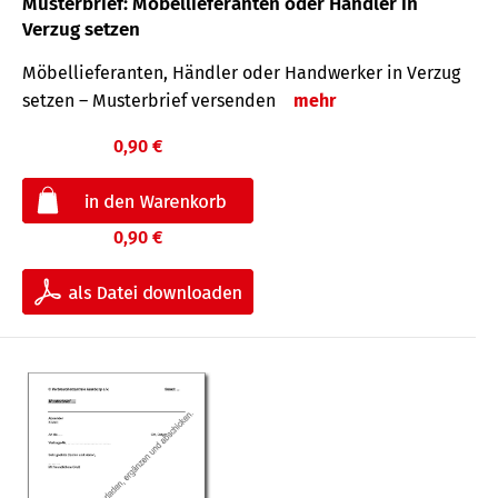
Musterbrief: Möbellieferanten oder Händler in
Verzug setzen
Möbellieferanten, Händler oder Handwerker in Verzug
setzen – Musterbrief versenden
mehr
0,90 €
0,90 €