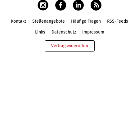
Kontakt
Stellenangebote
Häufige Fragen
RSS-Feeds
Fußbereich
Links
Datenschutz
Impressum
Vertrag widerrufen