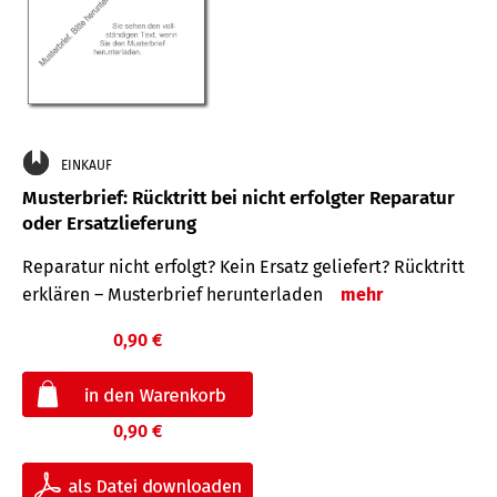
EINKAUF
Musterbrief: Rücktritt bei nicht erfolgter Reparatur
oder Ersatzlieferung
Reparatur nicht erfolgt? Kein Ersatz geliefert? Rücktritt
erklären – Musterbrief herunterladen
mehr
0,90 €
0,90 €