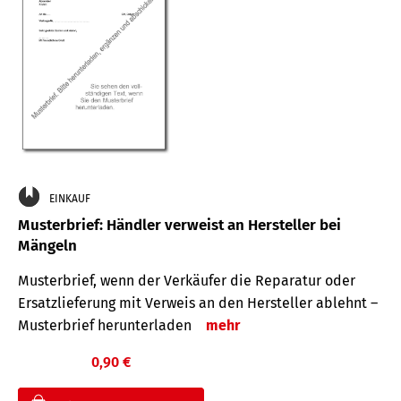
EINKAUF
Musterbrief: Händler verweist an Hersteller bei
Mängeln
Musterbrief, wenn der Verkäufer die Reparatur oder
Ersatzlieferung mit Verweis an den Hersteller ablehnt –
Musterbrief herunterladen
mehr
0,90 €