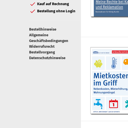
Kauf auf Rechnung
Bestellung ohne Login
Bestellhinweise
Allgemeine
Geschäftsbedingungen
Widerrufsrecht
Bestellvorgang
Datenschutzhinweise