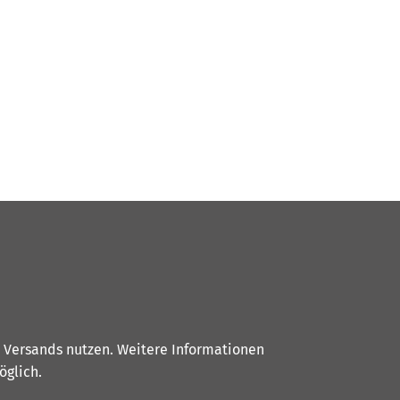
s Versands nutzen. Weitere Informationen
glich.