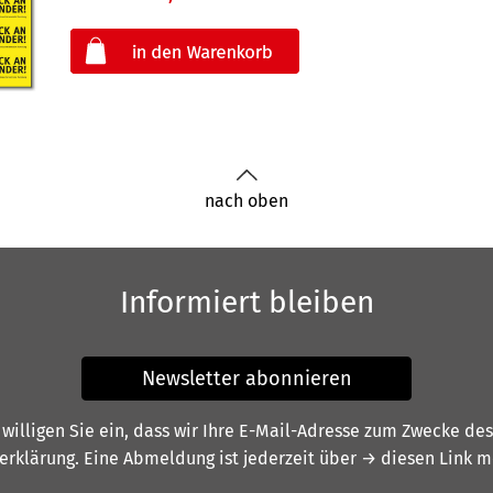
oder
nach oben
Informiert bleiben
Newsletter abonnieren
illigen Sie ein, dass wir Ihre E-Mail-Adresse zum Zwecke de
erklärung
. Eine Abmeldung ist jederzeit über
→ diesen Link
mö