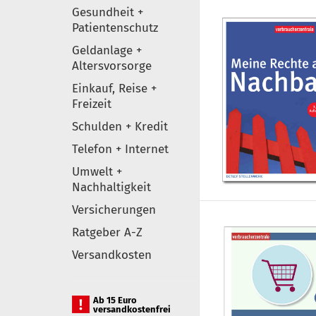
Gesundheit +
Patientenschutz
Geldanlage +
Altersvorsorge
Einkauf, Reise +
Freizeit
Schulden + Kredit
Telefon + Internet
Umwelt +
Nachhaltigkeit
Versicherungen
Ratgeber A-Z
Versandkosten
Ab 15 Euro
versandkostenfrei