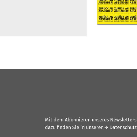
Mit dem Abonnieren unseres Newsletters w
dazu finden Sie in unserer
→ Datenschutz