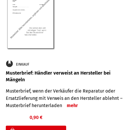
EINKAUF
Musterbrief: Händler verweist an Hersteller bei
Mängeln
Musterbrief, wenn der Verkäufer die Reparatur oder
Ersatzlieferung mit Verweis an den Hersteller ablehnt –
Musterbrief herunterladen
mehr
0,90 €