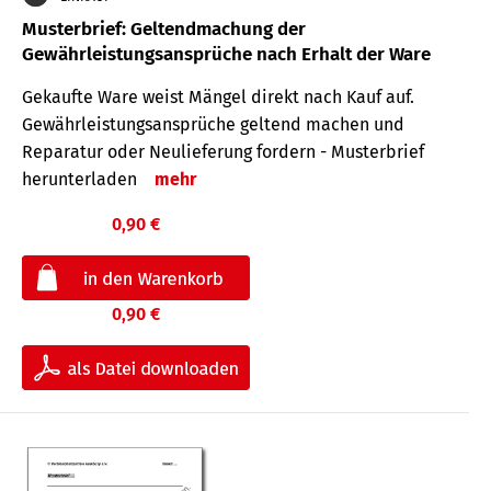
Musterbrief: Geltendmachung der
Gewährleistungsansprüche nach Erhalt der Ware
Gekaufte Ware weist Mängel direkt nach Kauf auf.
Gewährleistungsansprüche geltend machen und
Reparatur oder Neulieferung fordern - Musterbrief
herunterladen
mehr
0,90 €
0,90 €