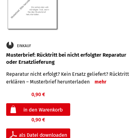
EINKAUF
Musterbrief: Rücktritt bei nicht erfolgter Reparatur
oder Ersatzlieferung
Reparatur nicht erfolgt? Kein Ersatz geliefert? Rücktritt
erklären – Musterbrief herunterladen
mehr
0,90 €
0,90 €