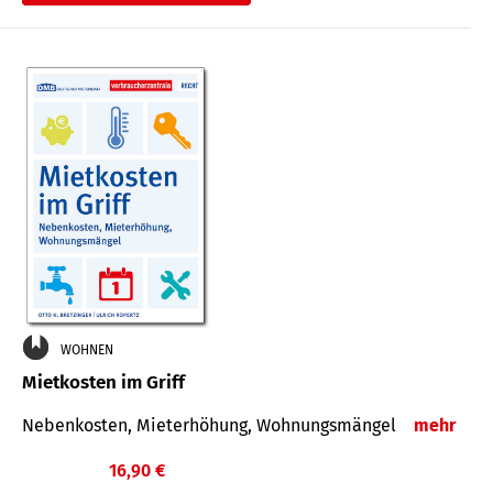
WOHNEN
Mietkosten im Griff
Nebenkosten, Mieterhöhung, Wohnungsmängel
mehr
16,90 €