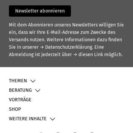
Newsletter abonnieren
Mit dem Abonnieren unseres Newsletters willigen Sie
ein, dass wir Ihre E-Mail-Adresse zum Zwecke des
Versands nutzen. Weitere Informationen dazu finden
Sie in unserer
→ Datenschutzerklärung
. Eine
Abmeldung ist jederzeit über
→ diesen Link
möglich.
THEMEN
BERATUNG
VORTRÄGE
SHOP
WEITERE INHALTE