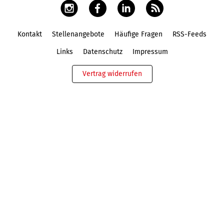
Kontakt
Stellenangebote
Häufige Fragen
RSS-Feeds
Fußbereich
Links
Datenschutz
Impressum
Vertrag widerrufen