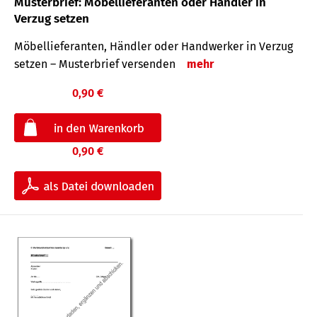
Musterbrief: Möbellieferanten oder Händler in
Verzug setzen
Möbellieferanten, Händler oder Handwerker in Verzug
setzen – Musterbrief versenden
mehr
0,90 €
0,90 €