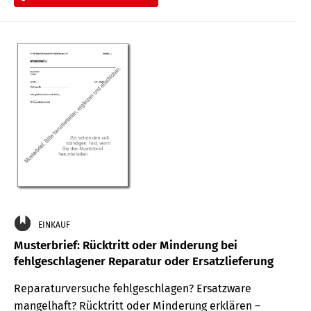
EINKAUF
Musterbrief: Rücktritt oder Minderung bei
fehlgeschlagener Reparatur oder Ersatzlieferung
Reparaturversuche fehlgeschlagen? Ersatzware
mangelhaft? Rücktritt oder Minderung erklären –