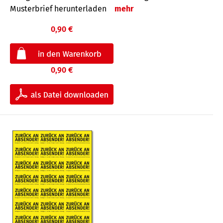
Musterbrief herunterladen
mehr
0,90 €
0,90 €