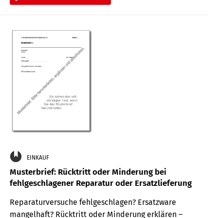
EINKAUF
Musterbrief: Rücktritt oder Minderung bei
fehlgeschlagener Reparatur oder Ersatzlieferung
Reparaturversuche fehlgeschlagen? Ersatzware
mangelhaft? Rücktritt oder Minderung erklären –