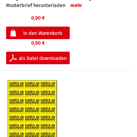
Musterbrief herunterladen
mehr
0,90 €
0,90 €