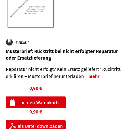
EINKAUF
Musterbrief: Rücktritt bei nicht erfolgter Reparatur
oder Ersatzlieferung
Reparatur nicht erfolgt? Kein Ersatz geliefert? Rücktritt
erklären – Musterbrief herunterladen
mehr
0,90 €
0,90 €