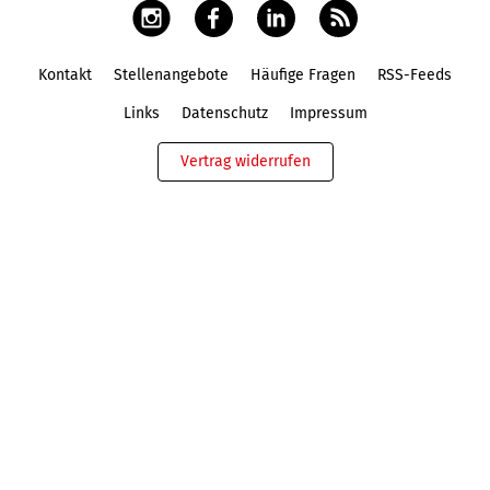
Kontakt
Stellenangebote
Häufige Fragen
RSS-Feeds
Fußbereich
Links
Datenschutz
Impressum
Vertrag widerrufen