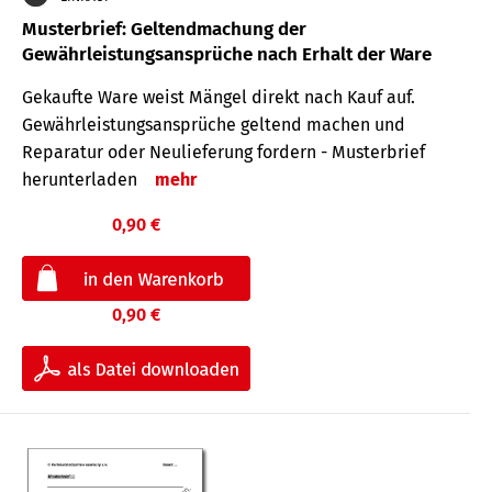
Musterbrief: Geltendmachung der
Gewährleistungsansprüche nach Erhalt der Ware
Gekaufte Ware weist Mängel direkt nach Kauf auf.
Gewährleistungsansprüche geltend machen und
Reparatur oder Neulieferung fordern - Musterbrief
herunterladen
mehr
0,90 €
0,90 €