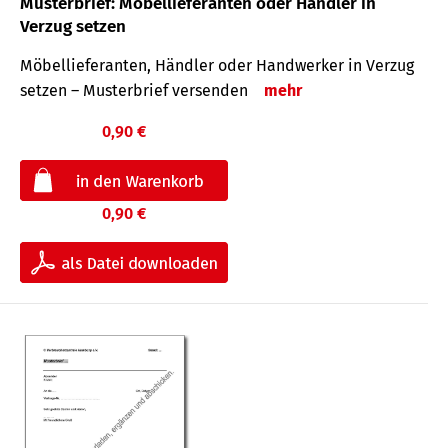
Musterbrief: Möbellieferanten oder Händler in
Verzug setzen
Möbellieferanten, Händler oder Handwerker in Verzug
setzen – Musterbrief versenden
mehr
0,90 €
0,90 €