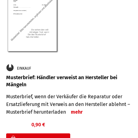
EINKAUF
Musterbrief: Händler verweist an Hersteller bei
Mängeln
Musterbrief, wenn der Verkäufer die Reparatur oder
Ersatzlieferung mit Verweis an den Hersteller ablehnt –
Musterbrief herunterladen
mehr
0,90 €