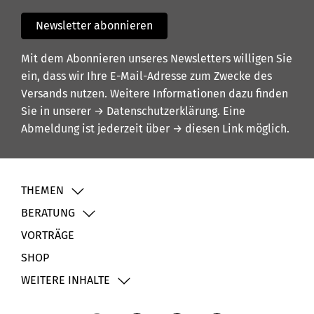
Newsletter abonnieren
Mit dem Abonnieren unseres Newsletters willigen Sie
ein, dass wir Ihre E-Mail-Adresse zum Zwecke des
Versands nutzen. Weitere Informationen dazu finden
Sie in unserer
→ Datenschutzerklärung
. Eine
Abmeldung ist jederzeit über
→ diesen Link
möglich.
THEMEN
BERATUNG
VORTRÄGE
SHOP
WEITERE INHALTE