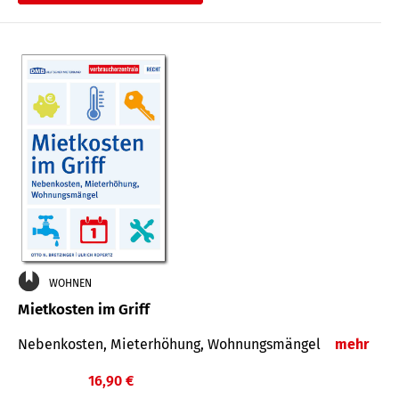
WOHNEN
Mietkosten im Griff
Nebenkosten, Mieterhöhung, Wohnungsmängel
mehr
16,90 €