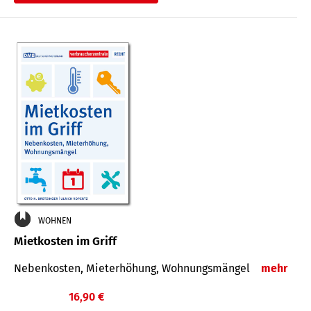
WOHNEN
Mietkosten im Griff
Nebenkosten, Mieterhöhung, Wohnungsmängel
mehr
16,90 €