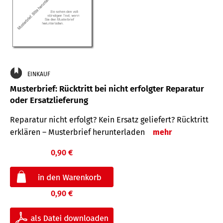
EINKAUF
Musterbrief: Rücktritt bei nicht erfolgter Reparatur
oder Ersatzlieferung
Reparatur nicht erfolgt? Kein Ersatz geliefert? Rücktritt
erklären – Musterbrief herunterladen
mehr
0,90 €
0,90 €