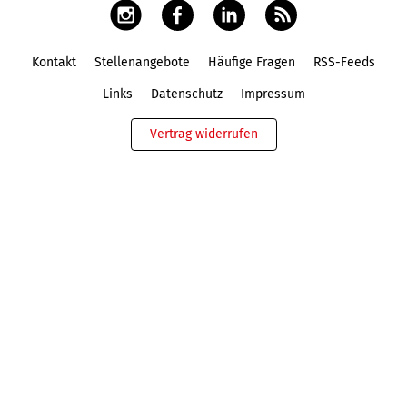
Kontakt
Stellenangebote
Häufige Fragen
RSS-Feeds
Fußbereich
Links
Datenschutz
Impressum
Vertrag widerrufen