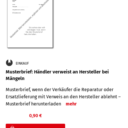
EINKAUF
Musterbrief: Händler verweist an Hersteller bei
Mängeln
Musterbrief, wenn der Verkäufer die Reparatur oder
Ersatzlieferung mit Verweis an den Hersteller ablehnt –
Musterbrief herunterladen
mehr
0,90 €