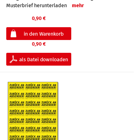
Musterbrief herunterladen
mehr
0,90 €
0,90 €