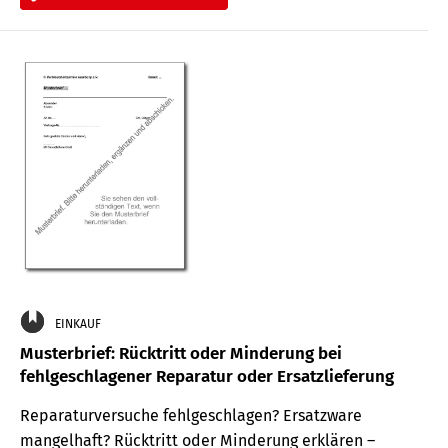
EINKAUF
Musterbrief: Rücktritt oder Minderung bei
fehlgeschlagener Reparatur oder Ersatzlieferung
Reparaturversuche fehlgeschlagen? Ersatzware
mangelhaft? Rücktritt oder Minderung erklären –