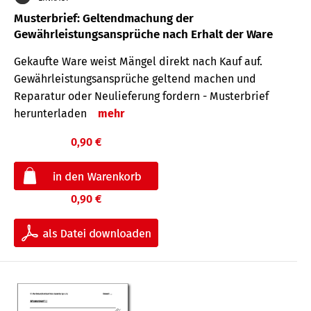
Musterbrief: Geltendmachung der
Gewährleistungsansprüche nach Erhalt der Ware
Gekaufte Ware weist Mängel direkt nach Kauf auf.
Gewährleistungsansprüche geltend machen und
Reparatur oder Neulieferung fordern - Musterbrief
herunterladen
mehr
0,90 €
0,90 €