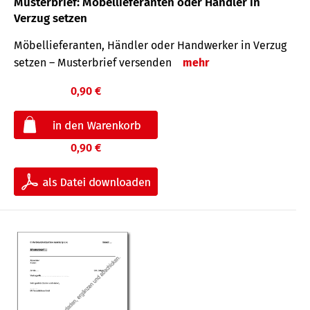
Musterbrief: Möbellieferanten oder Händler in
Verzug setzen
Möbellieferanten, Händler oder Handwerker in Verzug
setzen – Musterbrief versenden
mehr
0,90 €
0,90 €