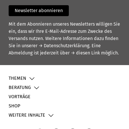
Newsletter abonnieren
Mit dem Abonnieren unseres Newsletters willigen Sie
ein, dass wir Ihre E-Mail-Adresse zum Zwecke des
Versands nutzen. Weitere Informationen dazu finden
Sie in unserer
→ Datenschutzerklärung
. Eine
Abmeldung ist jederzeit über
→ diesen Link
möglich.
THEMEN
BERATUNG
VORTRÄGE
SHOP
WEITERE INHALTE