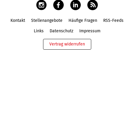
Kontakt
Stellenangebote
Häufige Fragen
RSS-Feeds
Fußbereich
Links
Datenschutz
Impressum
Vertrag widerrufen