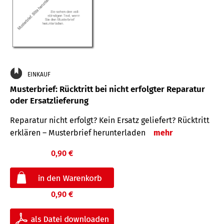
EINKAUF
Musterbrief: Rücktritt bei nicht erfolgter Reparatur
oder Ersatzlieferung
Reparatur nicht erfolgt? Kein Ersatz geliefert? Rücktritt
erklären – Musterbrief herunterladen
mehr
0,90 €
0,90 €