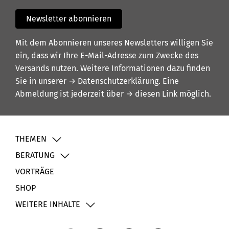
Newsletter abonnieren
Mit dem Abonnieren unseres Newsletters willigen Sie
ein, dass wir Ihre E-Mail-Adresse zum Zwecke des
Versands nutzen. Weitere Informationen dazu finden
Sie in unserer
→ Datenschutzerklärung
. Eine
Abmeldung ist jederzeit über
→ diesen Link
möglich.
THEMEN
BERATUNG
VORTRÄGE
SHOP
WEITERE INHALTE