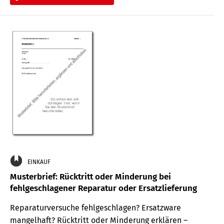
EINKAUF
Musterbrief: Rücktritt oder Minderung bei
fehlgeschlagener Reparatur oder Ersatzlieferung
Reparaturversuche fehlgeschlagen? Ersatzware
mangelhaft? Rücktritt oder Minderung erklären –