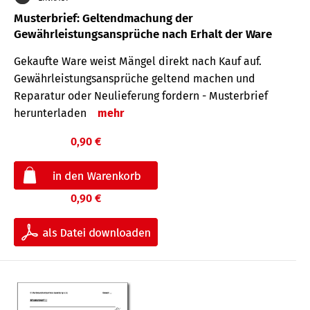
Musterbrief: Geltendmachung der
Gewährleistungsansprüche nach Erhalt der Ware
Gekaufte Ware weist Mängel direkt nach Kauf auf.
Gewährleistungsansprüche geltend machen und
Reparatur oder Neulieferung fordern - Musterbrief
herunterladen
mehr
0,90 €
0,90 €