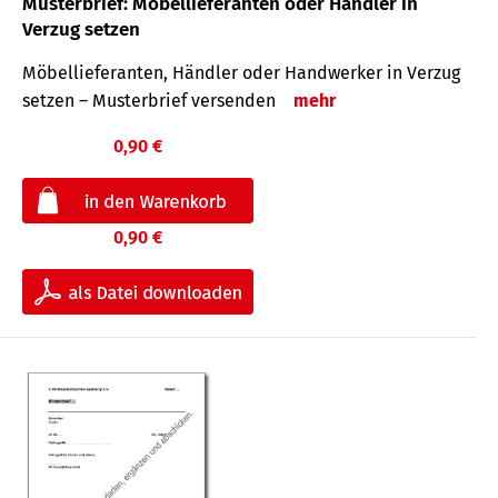
Musterbrief: Möbellieferanten oder Händler in
Verzug setzen
Möbellieferanten, Händler oder Handwerker in Verzug
setzen – Musterbrief versenden
mehr
0,90 €
0,90 €