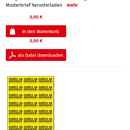
Musterbrief herunterladen
mehr
0,90 €
0,90 €