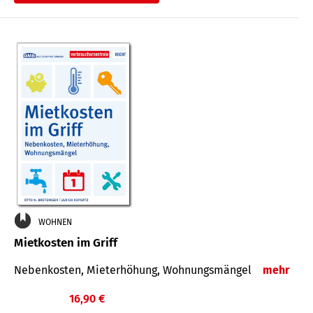
WOHNEN
Mietkosten im Griff
Nebenkosten, Mieterhöhung, Wohnungsmängel
mehr
16,90 €