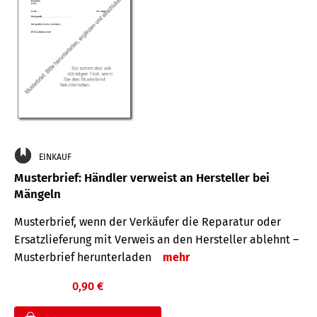
EINKAUF
Musterbrief: Händler verweist an Hersteller bei
Mängeln
Musterbrief, wenn der Verkäufer die Reparatur oder
Ersatzlieferung mit Verweis an den Hersteller ablehnt –
Musterbrief herunterladen
mehr
0,90 €