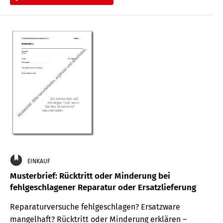
EINKAUF
Musterbrief: Rücktritt oder Minderung bei
fehlgeschlagener Reparatur oder Ersatzlieferung
Reparaturversuche fehlgeschlagen? Ersatzware
mangelhaft? Rücktritt oder Minderung erklären –