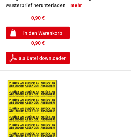
Musterbrief herunterladen
mehr
0,90 €
0,90 €