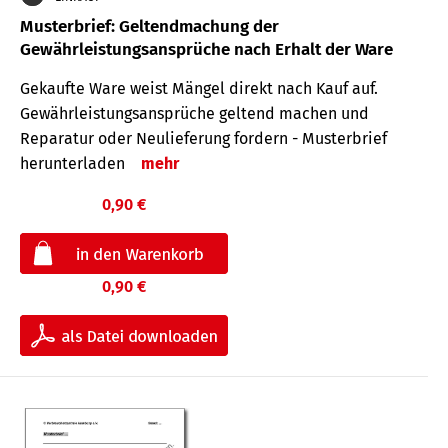
Musterbrief: Geltendmachung der
Gewährleistungsansprüche nach Erhalt der Ware
Gekaufte Ware weist Mängel direkt nach Kauf auf.
Gewährleistungsansprüche geltend machen und
Reparatur oder Neulieferung fordern - Musterbrief
herunterladen
mehr
0,90 €
0,90 €