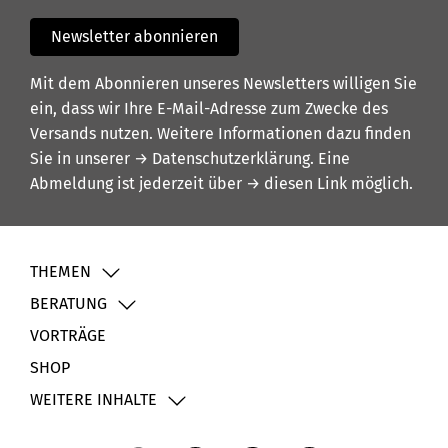
Newsletter abonnieren
Mit dem Abonnieren unseres Newsletters willigen Sie
ein, dass wir Ihre E-Mail-Adresse zum Zwecke des
Versands nutzen. Weitere Informationen dazu finden
Sie in unserer
→ Datenschutzerklärung
. Eine
Abmeldung ist jederzeit über
→ diesen Link
möglich.
THEMEN
BERATUNG
VORTRÄGE
SHOP
WEITERE INHALTE