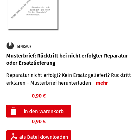
EINKAUF
Musterbrief: Rücktritt bei nicht erfolgter Reparatur
oder Ersatzlieferung
Reparatur nicht erfolgt? Kein Ersatz geliefert? Rücktritt
erklären – Musterbrief herunterladen
mehr
0,90 €
0,90 €