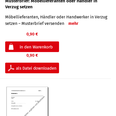
Musterbrief: Möbellieferanten oder Händler in
Verzug setzen
Möbellieferanten, Händler oder Handwerker in Verzug
setzen – Musterbrief versenden
mehr
0,90 €
0,90 €