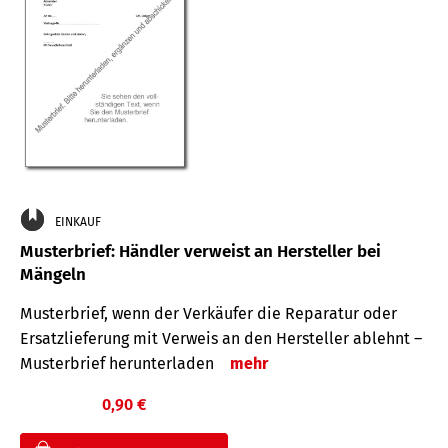
EINKAUF
Musterbrief: Händler verweist an Hersteller bei
Mängeln
Musterbrief, wenn der Verkäufer die Reparatur oder
Ersatzlieferung mit Verweis an den Hersteller ablehnt –
Musterbrief herunterladen
mehr
0,90 €