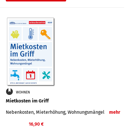
WOHNEN
Mietkosten im Griff
Nebenkosten, Mieterhöhung, Wohnungsmängel
mehr
16,90 €