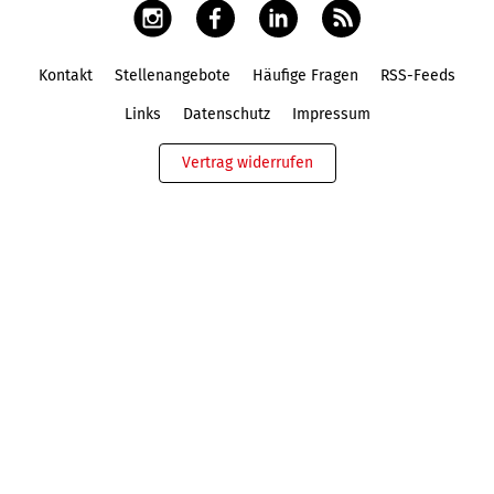
Kontakt
Stellenangebote
Häufige Fragen
RSS-Feeds
Fußbereich
Links
Datenschutz
Impressum
Vertrag widerrufen