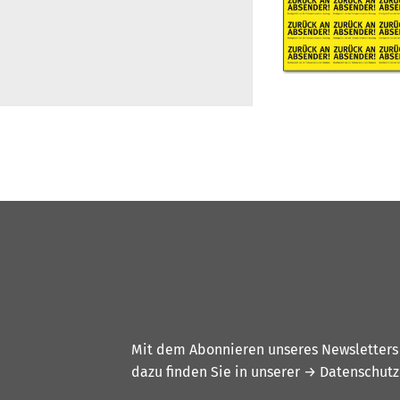
Mit dem Abonnieren unseres Newsletters w
dazu finden Sie in unserer
→ Datenschutz