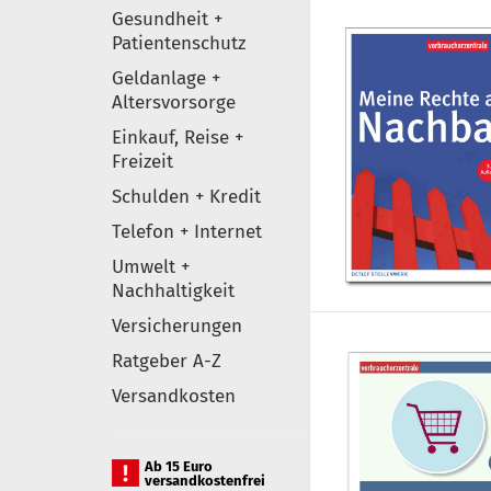
Gesundheit +
Patientenschutz
Geldanlage +
Altersvorsorge
Einkauf, Reise +
Freizeit
Schulden + Kredit
Telefon + Internet
Umwelt +
Nachhaltigkeit
Versicherungen
Ratgeber A-Z
Versandkosten
Ab 15 Euro
versandkostenfrei