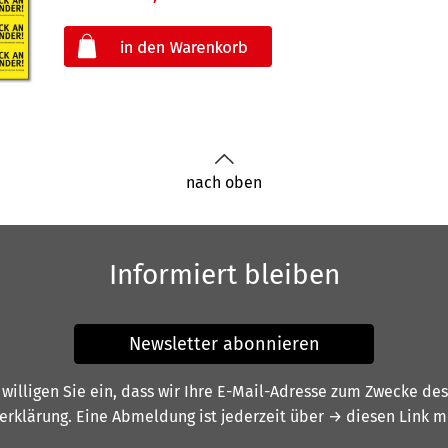
oder
nach oben
Informiert bleiben
Newsletter abonnieren
illigen Sie ein, dass wir Ihre E-Mail-Adresse zum Zwecke de
erklärung
. Eine Abmeldung ist jederzeit über
→ diesen Link
mö