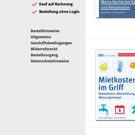
Kauf auf Rechnung
Bestellung ohne Login
Bestellhinweise
Allgemeine
Geschäftsbedingungen
Widerrufsrecht
Bestellvorgang
Datenschutzhinweise