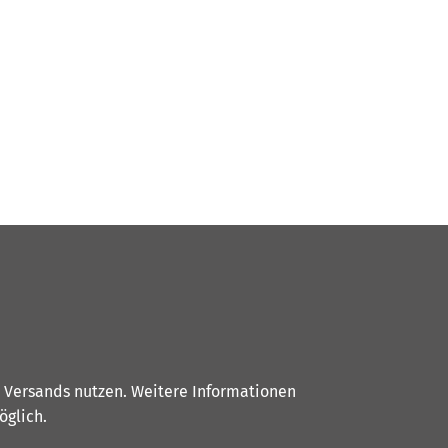
s Versands nutzen. Weitere Informationen
glich.