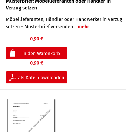
Musterbrief: Möbellieferanten oder Händler in
Verzug setzen
Möbellieferanten, Händler oder Handwerker in Verzug
setzen – Musterbrief versenden
mehr
0,90 €
0,90 €