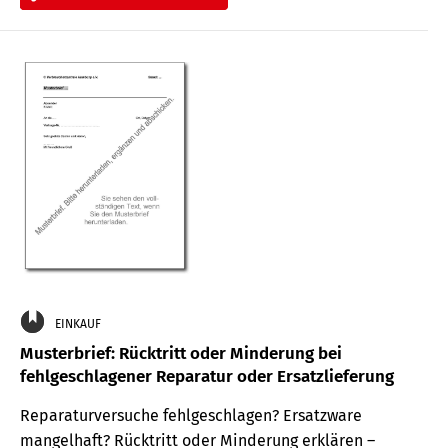
EINKAUF
Musterbrief: Rücktritt oder Minderung bei
fehlgeschlagener Reparatur oder Ersatzlieferung
Reparaturversuche fehlgeschlagen? Ersatzware
mangelhaft? Rücktritt oder Minderung erklären –