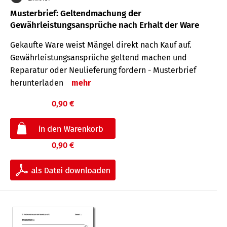
Musterbrief: Geltendmachung der
Gewährleistungsansprüche nach Erhalt der Ware
Gekaufte Ware weist Mängel direkt nach Kauf auf.
Gewährleistungsansprüche geltend machen und
Reparatur oder Neulieferung fordern - Musterbrief
herunterladen
mehr
0,90 €
0,90 €