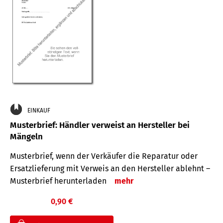
EINKAUF
Musterbrief: Händler verweist an Hersteller bei
Mängeln
Musterbrief, wenn der Verkäufer die Reparatur oder
Ersatzlieferung mit Verweis an den Hersteller ablehnt –
Musterbrief herunterladen
mehr
0,90 €