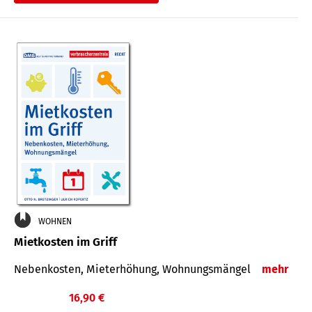
WOHNEN
Mietkosten im Griff
Nebenkosten, Mieterhöhung, Wohnungsmängel
mehr
16,90 €