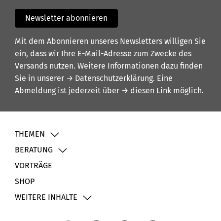
Newsletter abonnieren
Mit dem Abonnieren unseres Newsletters willigen Sie
ein, dass wir Ihre E-Mail-Adresse zum Zwecke des
Versands nutzen. Weitere Informationen dazu finden
Sie in unserer
→ Datenschutzerklärung
. Eine
Abmeldung ist jederzeit über
→ diesen Link
möglich.
THEMEN
BERATUNG
VORTRÄGE
SHOP
WEITERE INHALTE