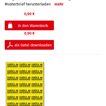
Musterbrief herunterladen
mehr
0,90 €
0,90 €