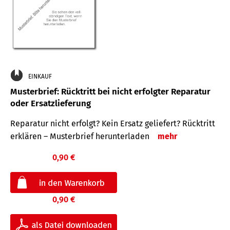
EINKAUF
Musterbrief: Rücktritt bei nicht erfolgter Reparatur
oder Ersatzlieferung
Reparatur nicht erfolgt? Kein Ersatz geliefert? Rücktritt
erklären – Musterbrief herunterladen
mehr
0,90 €
0,90 €