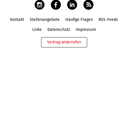
Kontakt
Stellenangebote
Häufige Fragen
RSS-Feeds
Fußbereich
Links
Datenschutz
Impressum
Vertrag widerrufen